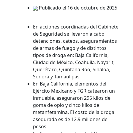
Publicado el 16 de octubre de 2025
En acciones coordinadas del Gabinete
de Seguridad se llevaron a cabo
detenciones, cateos, aseguramientos
de armas de fuego y de distintos
tipos de droga en: Baja California,
Ciudad de México, Coahuila, Nayarit,
Querétaro, Quintana Roo, Sinaloa,
Sonora y Tamaulipas
En Baja California, elementos del
Ejército Mexicano y FGR catearon un
inmueble, aseguraron 295 kilos de
goma de opio y cinco kilos de
metanfetamina. El costo de la droga
asegurada es de 12.9 millones de
pesos