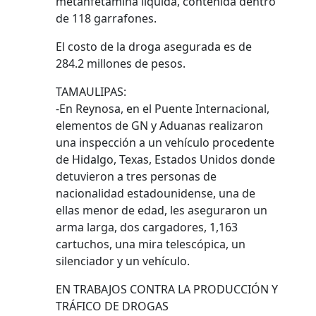
metanfetamina líquida, contenida dentro
de 118 garrafones.
El costo de la droga asegurada es de
284.2 millones de pesos.
TAMAULIPAS:
-En Reynosa, en el Puente Internacional,
elementos de GN y Aduanas realizaron
una inspección a un vehículo procedente
de Hidalgo, Texas, Estados Unidos donde
detuvieron a tres personas de
nacionalidad estadounidense, una de
ellas menor de edad, les aseguraron un
arma larga, dos cargadores, 1,163
cartuchos, una mira telescópica, un
silenciador y un vehículo.
EN TRABAJOS CONTRA LA PRODUCCIÓN Y
TRÁFICO DE DROGAS