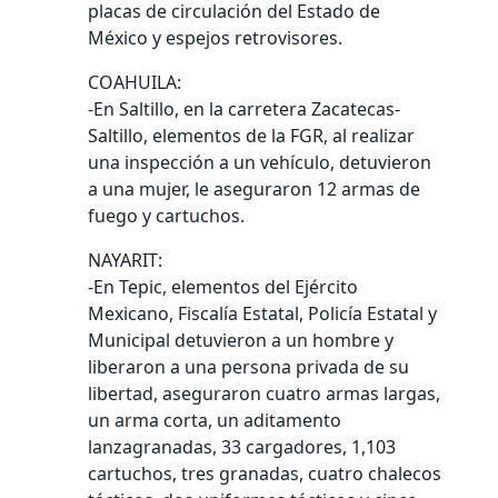
placas de circulación del Estado de
México y espejos retrovisores.
COAHUILA:
-En Saltillo, en la carretera Zacatecas-
Saltillo, elementos de la FGR, al realizar
una inspección a un vehículo, detuvieron
a una mujer, le aseguraron 12 armas de
fuego y cartuchos.
NAYARIT:
-En Tepic, elementos del Ejército
Mexicano, Fiscalía Estatal, Policía Estatal y
Municipal detuvieron a un hombre y
liberaron a una persona privada de su
libertad, aseguraron cuatro armas largas,
un arma corta, un aditamento
lanzagranadas, 33 cargadores, 1,103
cartuchos, tres granadas, cuatro chalecos