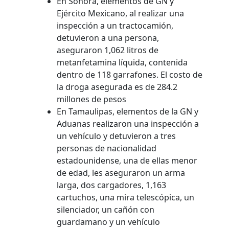
En Sonora, elementos de GN y
Ejército Mexicano, al realizar una
inspección a un tractocamión,
detuvieron a una persona,
aseguraron 1,062 litros de
metanfetamina líquida, contenida
dentro de 118 garrafones. El costo de
la droga asegurada es de 284.2
millones de pesos
En Tamaulipas, elementos de la GN y
Aduanas realizaron una inspección a
un vehículo y detuvieron a tres
personas de nacionalidad
estadounidense, una de ellas menor
de edad, les aseguraron un arma
larga, dos cargadores, 1,163
cartuchos, una mira telescópica, un
silenciador, un cañón con
guardamano y un vehículo