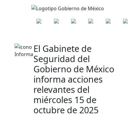
El Gabinete de
Seguridad del
Gobierno de México
informa acciones
relevantes del
miércoles 15 de
octubre de 2025