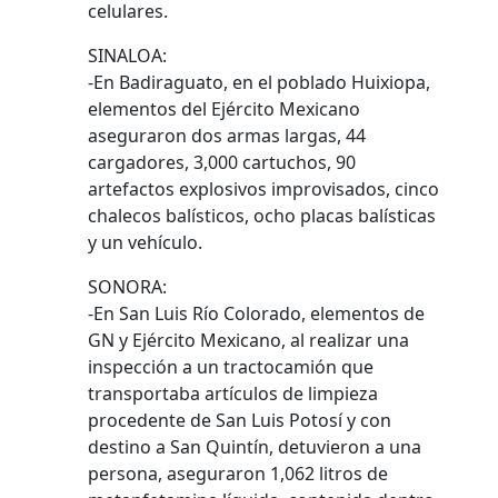
celulares.
SINALOA:
-En Badiraguato, en el poblado Huixiopa,
elementos del Ejército Mexicano
aseguraron dos armas largas, 44
cargadores, 3,000 cartuchos, 90
artefactos explosivos improvisados, cinco
chalecos balísticos, ocho placas balísticas
y un vehículo.
SONORA:
-En San Luis Río Colorado, elementos de
GN y Ejército Mexicano, al realizar una
inspección a un tractocamión que
transportaba artículos de limpieza
procedente de San Luis Potosí y con
destino a San Quintín, detuvieron a una
persona, aseguraron 1,062 litros de