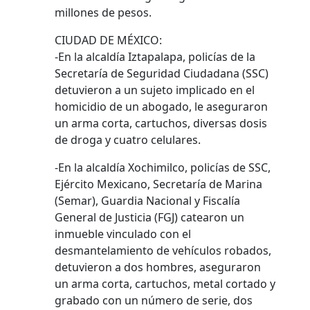
millones de pesos.
CIUDAD DE MÉXICO:
-En la alcaldía Iztapalapa, policías de la
Secretaría de Seguridad Ciudadana (SSC)
detuvieron a un sujeto implicado en el
homicidio de un abogado, le aseguraron
un arma corta, cartuchos, diversas dosis
de droga y cuatro celulares.
-En la alcaldía Xochimilco, policías de SSC,
Ejército Mexicano, Secretaría de Marina
(Semar), Guardia Nacional y Fiscalía
General de Justicia (FGJ) catearon un
inmueble vinculado con el
desmantelamiento de vehículos robados,
detuvieron a dos hombres, aseguraron
un arma corta, cartuchos, metal cortado y
grabado con un número de serie, dos