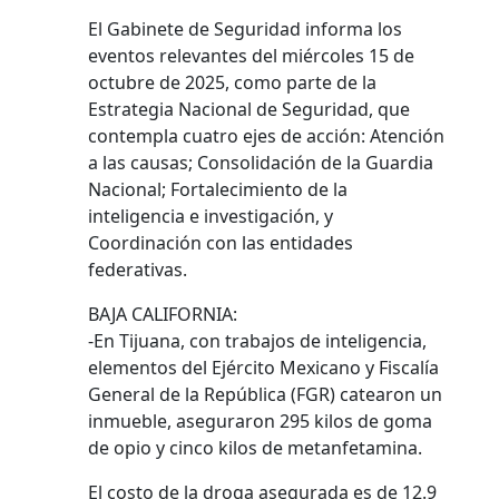
El Gabinete de Seguridad informa los
eventos relevantes del miércoles 15 de
octubre de 2025, como parte de la
Estrategia Nacional de Seguridad, que
contempla cuatro ejes de acción: Atención
a las causas; Consolidación de la Guardia
Nacional; Fortalecimiento de la
inteligencia e investigación, y
Coordinación con las entidades
federativas.
BAJA CALIFORNIA:
-En Tijuana, con trabajos de inteligencia,
elementos del Ejército Mexicano y Fiscalía
General de la República (FGR) catearon un
inmueble, aseguraron 295 kilos de goma
de opio y cinco kilos de metanfetamina.
El costo de la droga asegurada es de 12.9