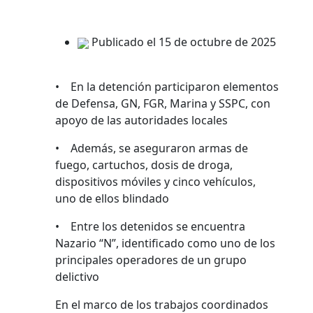
Publicado el 15 de octubre de 2025
• En la detención participaron elementos
de Defensa, GN, FGR, Marina y SSPC, con
apoyo de las autoridades locales
• Además, se aseguraron armas de
fuego, cartuchos, dosis de droga,
dispositivos móviles y cinco vehículos,
uno de ellos blindado
• Entre los detenidos se encuentra
Nazario “N”, identificado como uno de los
principales operadores de un grupo
delictivo
En el marco de los trabajos coordinados