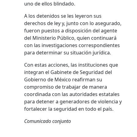
uno de ellos blindado.
A los detenidos se les leyeron sus
derechos de ley y, junto con lo asegurado,
fueron puestos a disposición del agente
del Ministerio Público, quien continuará
con las investigaciones correspondientes
para determinar su situación jurídica.
Con estas acciones, las instituciones que
integran el Gabinete de Seguridad del
Gobierno de México reafirman su
compromiso de trabajar de manera
coordinada con las autoridades estatales
para detener a generadores de violencia y
fortalecer la seguridad en todo el país.
Comunicado conjunto