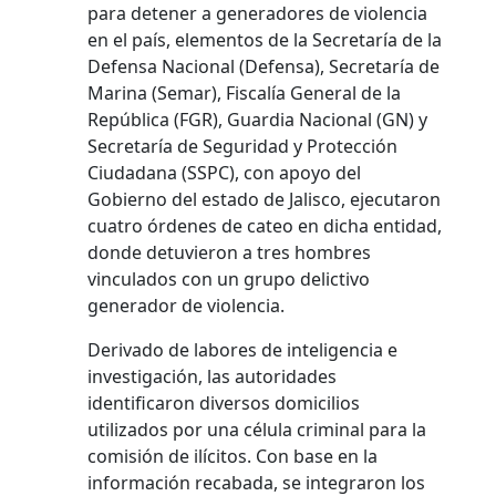
para detener a generadores de violencia
en el país, elementos de la Secretaría de la
Defensa Nacional (Defensa), Secretaría de
Marina (Semar), Fiscalía General de la
República (FGR), Guardia Nacional (GN) y
Secretaría de Seguridad y Protección
Ciudadana (SSPC), con apoyo del
Gobierno del estado de Jalisco, ejecutaron
cuatro órdenes de cateo en dicha entidad,
donde detuvieron a tres hombres
vinculados con un grupo delictivo
generador de violencia.
Derivado de labores de inteligencia e
investigación, las autoridades
identificaron diversos domicilios
utilizados por una célula criminal para la
comisión de ilícitos. Con base en la
información recabada, se integraron los