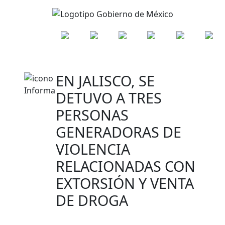
EN JALISCO, SE
DETUVO A TRES
PERSONAS
GENERADORAS DE
VIOLENCIA
RELACIONADAS CON
EXTORSIÓN Y VENTA
DE DROGA