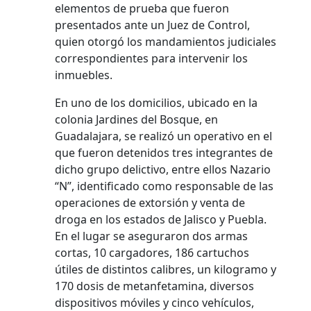
elementos de prueba que fueron
presentados ante un Juez de Control,
quien otorgó los mandamientos judiciales
correspondientes para intervenir los
inmuebles.
En uno de los domicilios, ubicado en la
colonia Jardines del Bosque, en
Guadalajara, se realizó un operativo en el
que fueron detenidos tres integrantes de
dicho grupo delictivo, entre ellos Nazario
“N”, identificado como responsable de las
operaciones de extorsión y venta de
droga en los estados de Jalisco y Puebla.
En el lugar se aseguraron dos armas
cortas, 10 cargadores, 186 cartuchos
útiles de distintos calibres, un kilogramo y
170 dosis de metanfetamina, diversos
dispositivos móviles y cinco vehículos,