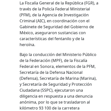
La Fiscalía General de la República (FGR), a
través de la Policía Federal Ministerial
(PFM), de la Agencia de Investigación
Criminal (AIC), en coordinación con el
Gabinete de Seguridad del Gobierno de
México, aseguraron sustancias con
características del fentanilo y de la
heroína.
Bajo la conducción del Ministerio Público
de la Federación (MPF), de la Fiscalía
Federal en Sonora, elementos de la PFM,
Secretaría de la Defensa Nacional
(Defensa), Secretaría de Marina (Marina),
y Secretaría de Seguridad y Protección
Ciudadana (SSPC), ejecutaron una
diligencia en respuesta a una denuncia
anónima, por lo que se trasladaron al
kilómetro 93 100 de la carretera