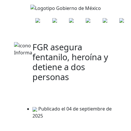
FGR asegura
fentanilo, heroína y
detiene a dos
personas
Publicado el 04 de septiembre de
2025