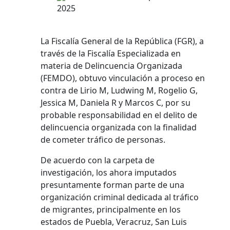
2025
La Fiscalía General de la República (FGR), a
través de la Fiscalía Especializada en
materia de Delincuencia Organizada
(FEMDO), obtuvo vinculación a proceso en
contra de Lirio M, Ludwing M, Rogelio G,
Jessica M, Daniela R y Marcos C, por su
probable responsabilidad en el delito de
delincuencia organizada con la finalidad
de cometer tráfico de personas.
De acuerdo con la carpeta de
investigación, los ahora imputados
presuntamente forman parte de una
organización criminal dedicada al tráfico
de migrantes, principalmente en los
estados de Puebla, Veracruz, San Luis