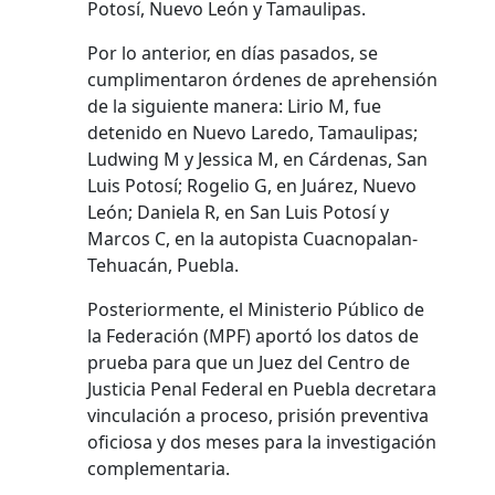
Potosí, Nuevo León y Tamaulipas.
Por lo anterior, en días pasados, se
cumplimentaron órdenes de aprehensión
de la siguiente manera: Lirio M, fue
detenido en Nuevo Laredo, Tamaulipas;
Ludwing M y Jessica M, en Cárdenas, San
Luis Potosí; Rogelio G, en Juárez, Nuevo
León; Daniela R, en San Luis Potosí y
Marcos C, en la autopista Cuacnopalan-
Tehuacán, Puebla.
Posteriormente, el Ministerio Público de
la Federación (MPF) aportó los datos de
prueba para que un Juez del Centro de
Justicia Penal Federal en Puebla decretara
vinculación a proceso, prisión preventiva
oficiosa y dos meses para la investigación
complementaria.