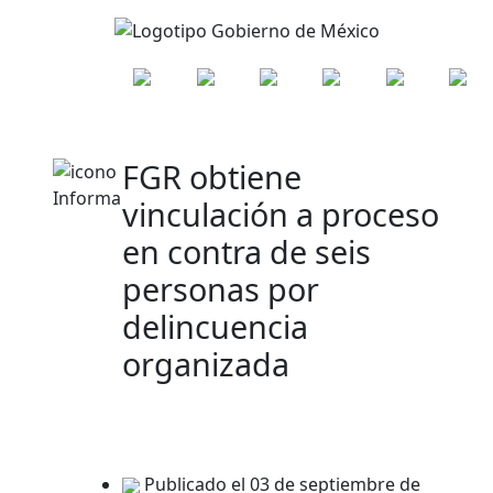
FGR obtiene
vinculación a proceso
en contra de seis
personas por
delincuencia
organizada
Publicado el 03 de septiembre de