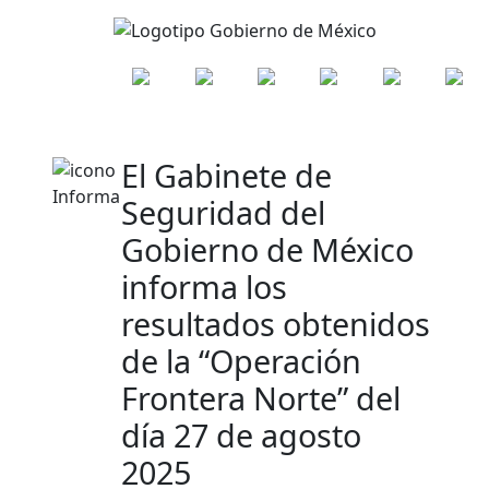
El Gabinete de
Seguridad del
Gobierno de México
informa los
resultados obtenidos
de la “Operación
Frontera Norte” del
día 27 de agosto
2025