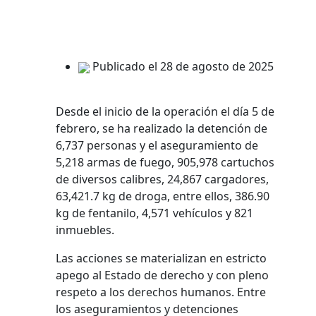
Publicado el 28 de agosto de 2025
Desde el inicio de la operación el día 5 de
febrero, se ha realizado la detención de
6,737 personas y el aseguramiento de
5,218 armas de fuego, 905,978 cartuchos
de diversos calibres, 24,867 cargadores,
63,421.7 kg de droga, entre ellos, 386.90
kg de fentanilo, 4,571 vehículos y 821
inmuebles.
Las acciones se materializan en estricto
apego al Estado de derecho y con pleno
respeto a los derechos humanos. Entre
los aseguramientos y detenciones