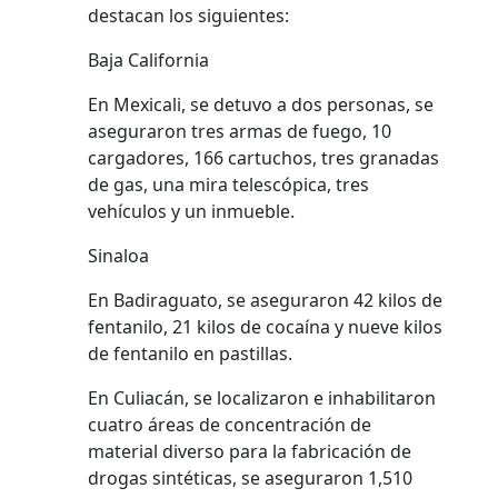
destacan los siguientes:
Baja California
En Mexicali, se detuvo a dos personas, se
aseguraron tres armas de fuego, 10
cargadores, 166 cartuchos, tres granadas
de gas, una mira telescópica, tres
vehículos y un inmueble.
Sinaloa
En Badiraguato, se aseguraron 42 kilos de
fentanilo, 21 kilos de cocaína y nueve kilos
de fentanilo en pastillas.
En Culiacán, se localizaron e inhabilitaron
cuatro áreas de concentración de
material diverso para la fabricación de
drogas sintéticas, se aseguraron 1,510