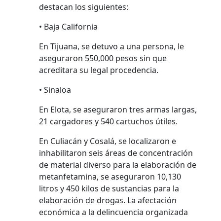
destacan los siguientes:
• Baja California
En Tijuana, se detuvo a una persona, le
aseguraron 550,000 pesos sin que
acreditara su legal procedencia.
• Sinaloa
En Elota, se aseguraron tres armas largas,
21 cargadores y 540 cartuchos útiles.
En Culiacán y Cosalá, se localizaron e
inhabilitaron seis áreas de concentración
de material diverso para la elaboración de
metanfetamina, se aseguraron 10,130
litros y 450 kilos de sustancias para la
elaboración de drogas. La afectación
económica a la delincuencia organizada