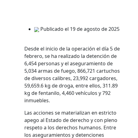
Publicado el 19 de agosto de 2025
Desde el inicio de la operación el día 5 de
febrero, se ha realizado la detención de
6,454 personas y el aseguramiento de
5,034 armas de fuego, 866,721 cartuchos
de diversos calibres, 23,992 cargadores,
59,659.6 kg de droga, entre ellos, 311.89
kg de fentanilo, 4,460 vehículos y 792
inmuebles.
Las acciones se materializan en estricto
apego al Estado de derecho y con pleno
respeto a los derechos humanos. Entre
los aseguramientos y detenciones