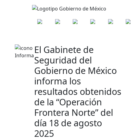
El Gabinete de
Seguridad del
Gobierno de México
informa los
resultados obtenidos
de la “Operación
Frontera Norte” del
día 18 de agosto
2025