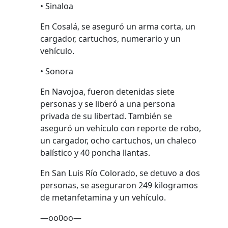
• Sinaloa
En Cosalá, se aseguró un arma corta, un
cargador, cartuchos, numerario y un
vehículo.
• Sonora
En Navojoa, fueron detenidas siete
personas y se liberó a una persona
privada de su libertad. También se
aseguró un vehículo con reporte de robo,
un cargador, ocho cartuchos, un chaleco
balístico y 40 poncha llantas.
En San Luis Río Colorado, se detuvo a dos
personas, se aseguraron 249 kilogramos
de metanfetamina y un vehículo.
—oo0oo—