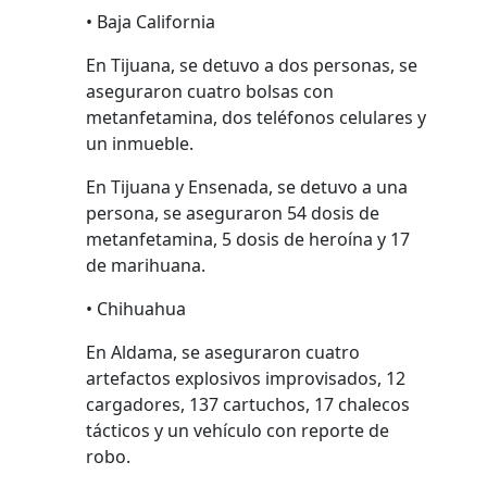
• Baja California
En Tijuana, se detuvo a dos personas, se
aseguraron cuatro bolsas con
metanfetamina, dos teléfonos celulares y
un inmueble.
En Tijuana y Ensenada, se detuvo a una
persona, se aseguraron 54 dosis de
metanfetamina, 5 dosis de heroína y 17
de marihuana.
• Chihuahua
En Aldama, se aseguraron cuatro
artefactos explosivos improvisados, 12
cargadores, 137 cartuchos, 17 chalecos
tácticos y un vehículo con reporte de
robo.