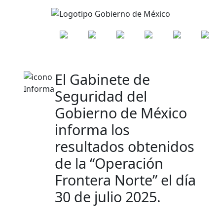
El Gabinete de
Seguridad del
Gobierno de México
informa los
resultados obtenidos
de la “Operación
Frontera Norte” el día
30 de julio 2025.