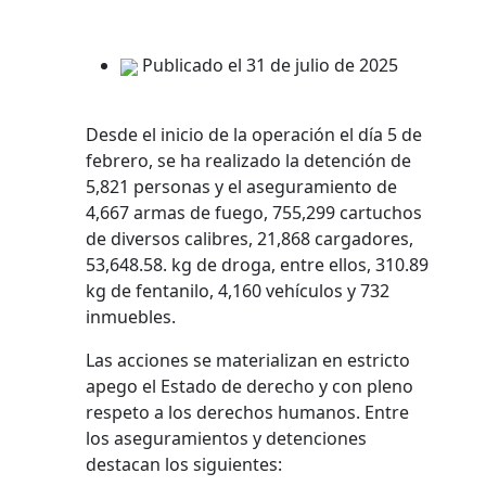
Publicado el 31 de julio de 2025
Desde el inicio de la operación el día 5 de
febrero, se ha realizado la detención de
5,821 personas y el aseguramiento de
4,667 armas de fuego, 755,299 cartuchos
de diversos calibres, 21,868 cargadores,
53,648.58. kg de droga, entre ellos, 310.89
kg de fentanilo, 4,160 vehículos y 732
inmuebles.
Las acciones se materializan en estricto
apego el Estado de derecho y con pleno
respeto a los derechos humanos. Entre
los aseguramientos y detenciones
destacan los siguientes: