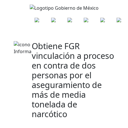
Obtiene FGR
vinculación a proceso
en contra de dos
personas por el
aseguramiento de
más de media
tonelada de
narcótico