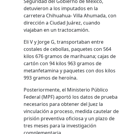
Seguridad del Gobierno de México,
detuvieron a los imputados en la
carretera Chihuahua- Villa Ahumada, con
dirección a Ciudad Juárez, cuando
viajaban en un tractocamión.
Eli V y Jorge G, transportaban entre
costales de cebollas, paquetes con 564
kilos 676 gramos de marihuana; cajas de
cartón con 94 kilos 963 gramos de
metanfetamina y paquetes con dos kilos
993 gramos de heroína.
Posteriormente, el Ministerio Público
Federal (MPF) aportó los datos de prueba
necesarios para obtener del Juez la
vinculación a proceso, medida cautelar de
prisión preventiva oficiosa y un plazo de
tres meses para la investigación
complementaria.