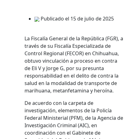
Publicado el 15 de julio de 2025
La Fiscalía General de la República (FGR), a
través de su Fiscalía Especializada de
Control Regional (FECOR) en Chihuahua,
obtuvo vinculación a proceso en contra
de Eli V y Jorge G, por su presunta
responsabilidad en el delito de contra la
salud en la modalidad de transporte de
marihuana, metanfetamina y heroína.
De acuerdo con la carpeta de
investigación, elementos de la Policía
Federal Ministerial (PFM), de la Agencia de
Investigación Criminal (AIC), en
coordinación con el Gabinete de