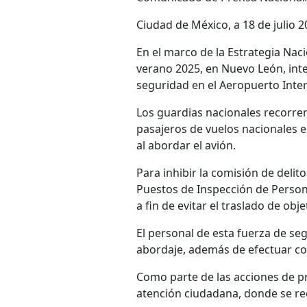
Ciudad de México, a 18 de julio 
En el marco de la Estrategia Nac
verano 2025, en Nuevo León, inte
seguridad en el Aeropuerto Inte
Los guardias nacionales recorren
pasajeros de vuelos nacionales e
al abordar el avión.
Para inhibir la comisión de delito
Puestos de Inspección de Persona
a fin de evitar el traslado de obje
El personal de esta fuerza de se
abordaje, además de efectuar co
Como parte de las acciones de pr
atención ciudadana, donde se rec