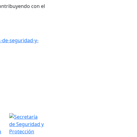
ontribuyendo con el
-de-seguridad-y-