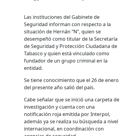
Las instituciones del Gabinete de
Seguridad informan con respecto a la
situación de Hernán “N”, quien se
desempeñó como titular de la Secretaría
de Seguridad y Protección Ciudadana de
Tabasco y quien está vinculado como
fundador de un grupo criminal en la
entidad.
Se tiene conocimiento que el 26 de enero
del presente año salió del país.
Cabe señalar que se inició una carpeta de
investigación y cuenta con una
notificación roja emitida por Interpol,
además ya se realiza su búsqueda a nivel
internacional, en coordinación con