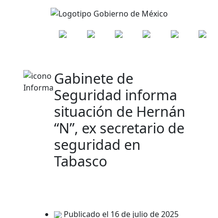
Gabinete de
Seguridad informa
situación de Hernán
“N”, ex secretario de
seguridad en
Tabasco
Publicado el 16 de julio de 2025