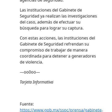
agencias de seguridad.
Las instituciones del Gabinete de
Seguridad ya realizan las investigaciones
del caso, además de efectuar su
búsqueda para lograr su captura.
Con estas acciones, las instituciones del
Gabinete de Seguridad refrendan su
compromiso de trabajar de manera
coordinada para detener a generadores
de violencia.
—oo0oo—
Tarjeta Informativa
Fuente:
https://www.gob.mx/sspc/prensa/gabinete-