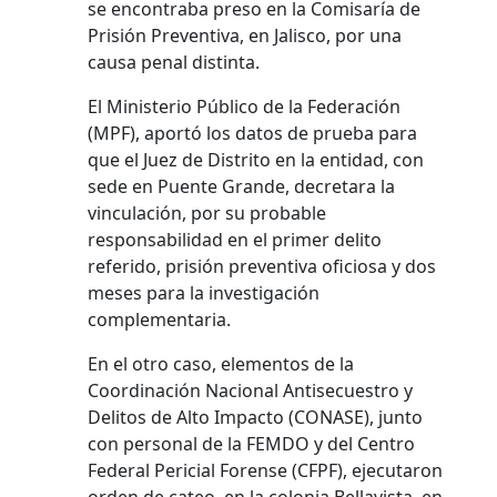
se encontraba preso en la Comisaría de
Prisión Preventiva, en Jalisco, por una
causa penal distinta.
El Ministerio Público de la Federación
(MPF), aportó los datos de prueba para
que el Juez de Distrito en la entidad, con
sede en Puente Grande, decretara la
vinculación, por su probable
responsabilidad en el primer delito
referido, prisión preventiva oficiosa y dos
meses para la investigación
complementaria.
En el otro caso, elementos de la
Coordinación Nacional Antisecuestro y
Delitos de Alto Impacto (CONASE), junto
con personal de la FEMDO y del Centro
Federal Pericial Forense (CFPF), ejecutaron