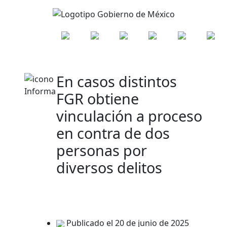
En casos distintos
FGR obtiene
vinculación a proceso
en contra de dos
personas por
diversos delitos
Publicado el 20 de junio de 2025