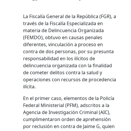
La Fiscalía General de la República (FGR), a
través de la Fiscalía Especializada en
materia de Delincuencia Organizada
(FEMDO), obtuvo en causas penales
diferentes, vinculación a proceso en
contra de dos personas, por su presunta
responsabilidad en los ilícitos de
delincuencia organizada con la finalidad
de cometer delitos contra la salud y
operaciones con recursos de procedencia
ilícita.
En el primer caso, elementos de la Policía
Federal Ministerial (PFM), adscritos a la
Agencia de Investigación Criminal (AIC),
cumplimentaron orden de aprehensión
por reclusión en contra de Jaime G, quien