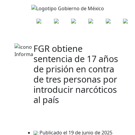
FGR obtiene
sentencia de 17 años
de prisión en contra
de tres personas por
introducir narcóticos
al país
Publicado el 19 de junio de 2025