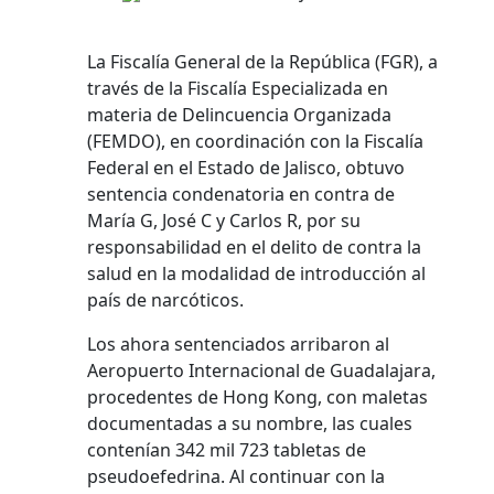
La Fiscalía General de la República (FGR), a
través de la Fiscalía Especializada en
materia de Delincuencia Organizada
(FEMDO), en coordinación con la Fiscalía
Federal en el Estado de Jalisco, obtuvo
sentencia condenatoria en contra de
María G, José C y Carlos R, por su
responsabilidad en el delito de contra la
salud en la modalidad de introducción al
país de narcóticos.
Los ahora sentenciados arribaron al
Aeropuerto Internacional de Guadalajara,
procedentes de Hong Kong, con maletas
documentadas a su nombre, las cuales
contenían 342 mil 723 tabletas de
pseudoefedrina. Al continuar con la