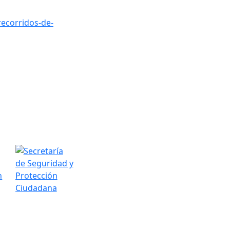
recorridos-de-