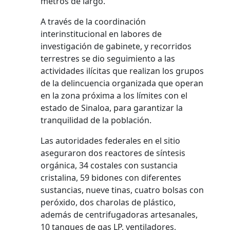
metros de largo.
A través de la coordinación
interinstitucional en labores de
investigación de gabinete, y recorridos
terrestres se dio seguimiento a las
actividades ilícitas que realizan los grupos
de la delincuencia organizada que operan
en la zona próxima a los límites con el
estado de Sinaloa, para garantizar la
tranquilidad de la población.
Las autoridades federales en el sitio
aseguraron dos reactores de síntesis
orgánica, 34 costales con sustancia
cristalina, 59 bidones con diferentes
sustancias, nueve tinas, cuatro bolsas con
peróxido, dos charolas de plástico,
además de centrifugadoras artesanales,
10 tanques de gas LP, ventiladores,