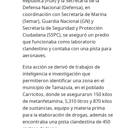
República (FGR) y la Secretaría de la
Defensa Nacional (Defensa), en
coordinación con Secretaría de Marina
(Semar), Guardia Nacional (GN) y
Secretaría de Seguridad y Protección
Ciudadana (SSPC), se aseguró un predio
que funcionaba como laboratorio
clandestino y contaba con una pista para
aeronaves.
Esta acción se derivó de trabajos de
inteligencia e investigación que
permitieron identificar una zona en el
municipio de Tamazula, en el poblado
Carricitos, donde se aseguraron 150 kilos
de metanfetamina, 5,310 litros y 870 kilos
de sustancias, equipo y materia prima
para la elaboración de drogas, además se
encontraba una pista clandestina de 450