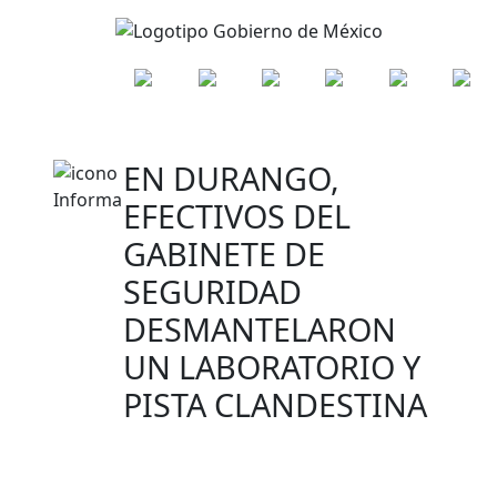
EN DURANGO,
EFECTIVOS DEL
GABINETE DE
SEGURIDAD
DESMANTELARON
UN LABORATORIO Y
PISTA CLANDESTINA