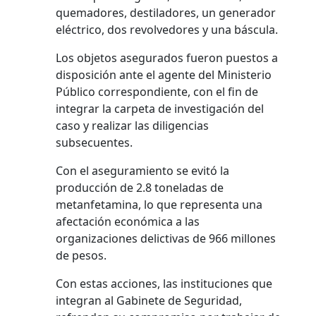
quemadores, destiladores, un generador
eléctrico, dos revolvedores y una báscula.
Los objetos asegurados fueron puestos a
disposición ante el agente del Ministerio
Público correspondiente, con el fin de
integrar la carpeta de investigación del
caso y realizar las diligencias
subsecuentes.
Con el aseguramiento se evitó la
producción de 2.8 toneladas de
metanfetamina, lo que representa una
afectación económica a las
organizaciones delictivas de 966 millones
de pesos.
Con estas acciones, las instituciones que
integran al Gabinete de Seguridad,