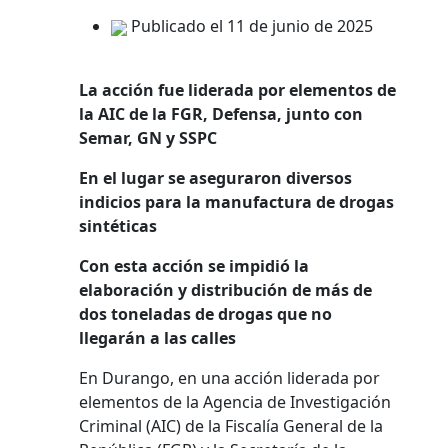
Publicado el 11 de junio de 2025
La acción fue liderada por elementos de
la AIC de la FGR, Defensa, junto con
Semar, GN y SSPC
En el lugar se aseguraron diversos
indicios para la manufactura de drogas
sintéticas
Con esta acción se impidió la
elaboración y distribución de más de
dos toneladas de drogas que no
llegarán a las calles
En Durango, en una acción liderada por
elementos de la Agencia de Investigación
Criminal (AIC) de la Fiscalía General de la