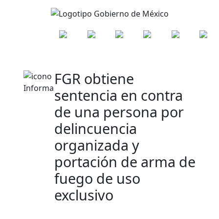
FGR obtiene
sentencia en contra
de una persona por
delincuencia
organizada y
portación de arma de
fuego de uso
exclusivo