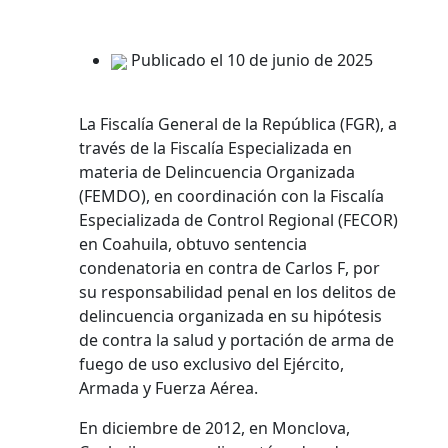
Publicado el 10 de junio de 2025
La Fiscalía General de la República (FGR), a
través de la Fiscalía Especializada en
materia de Delincuencia Organizada
(FEMDO), en coordinación con la Fiscalía
Especializada de Control Regional (FECOR)
en Coahuila, obtuvo sentencia
condenatoria en contra de Carlos F, por
su responsabilidad penal en los delitos de
delincuencia organizada en su hipótesis
de contra la salud y portación de arma de
fuego de uso exclusivo del Ejército,
Armada y Fuerza Aérea.
En diciembre de 2012, en Monclova,