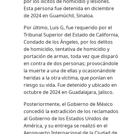
por los ilícitos de homicidio y lesiones.
Esta persona fue detenida en diciembre
de 2024 en Guamúchil, Sinaloa.
Por último, Luis G, fue requerido por el
Tribunal Superior del Estado de California,
Condado de los Ángeles, por los delitos
de homicidio, tentativa de homicidio y
portación de armas, toda vez que disparó
en contra de dos personas; provocándole
la muerte a una de ellas y ocasionándole
heridas a la otra víctima, que ponían en
riesgo su vida. Fue detenido y ubicado en
octubre de 2024 en Guadalajara, Jalisco.
Posteriormente, el Gobierno de México
concedió la extradición de los reclamados
al Gobierno de los Estados Unidos de
América, y su entrega se realizó en el
Aeropuerto Internacional de la Ciudad de