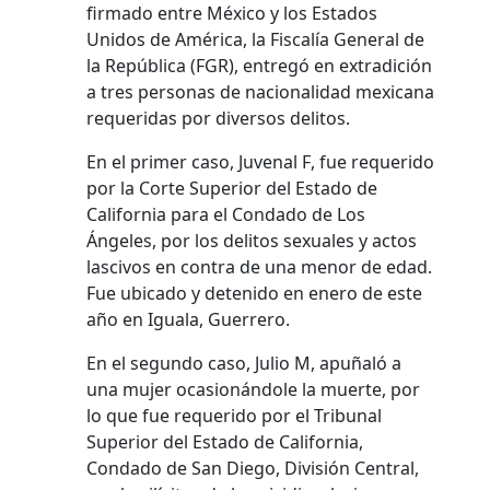
firmado entre México y los Estados
Unidos de América, la Fiscalía General de
la República (FGR), entregó en extradición
a tres personas de nacionalidad mexicana
requeridas por diversos delitos.
En el primer caso, Juvenal F, fue requerido
por la Corte Superior del Estado de
California para el Condado de Los
Ángeles, por los delitos sexuales y actos
lascivos en contra de una menor de edad.
Fue ubicado y detenido en enero de este
año en Iguala, Guerrero.
En el segundo caso, Julio M, apuñaló a
una mujer ocasionándole la muerte, por
lo que fue requerido por el Tribunal
Superior del Estado de California,
Condado de San Diego, División Central,