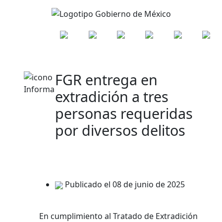
FGR entrega en
extradición a tres
personas requeridas
por diversos delitos
Publicado el 08 de junio de 2025
En cumplimiento al Tratado de Extradición