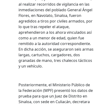
al realizar recorridos de vigilancia en las
inmediaciones del poblado General Ángel
Flores, en Navolato, Sinaloa, fueron
agredidos a tiros por civiles armados, por
lo que tras repeler el ataque,
aprehendieron a los ahora vinculados así
como a un menor de edad, quien fue
remitido a la autoridad correspondiente.
En dicha acción, se aseguraron seis armas
largas, cartuchos, cargadores, dos
granadas de mano, tres chalecos tácticos
y un vehículo.
Posteriormente, el Ministerio Público de
la Federación (MPF) presentó los datos de
prueba para que un Juez de Distrito en
Sinaloa, con sede en Culiacán, decretara