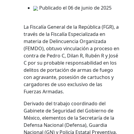
Publicado el 06 de junio de 2025
La Fiscalía General de la República (FGR), a
través de la Fiscalía Especializada en
materia de Delincuencia Organizada
(FEMDO), obtuvo vinculación a proceso en
contra de Pedro C, Dilan R, Rubén R y José
C por su probable responsabilidad en los
delitos de portación de armas de fuego
con agravante, posesión de cartuchos y
cargadores de uso exclusivo de las
Fuerzas Armadas.
Derivado del trabajo coordinado del
Gabinete de Seguridad del Gobierno de
México, elementos de la Secretaría de la
Defensa Nacional (Defensa), Guardia
Nacional (GN) y Policía Estatal Preventiva,