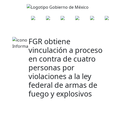
FGR obtiene
vinculación a proceso
en contra de cuatro
personas por
violaciones a la ley
federal de armas de
fuego y explosivos