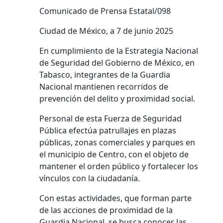
Comunicado de Prensa Estatal/098
Ciudad de México, a 7 de junio 2025
En cumplimiento de la Estrategia Nacional
de Seguridad del Gobierno de México, en
Tabasco, integrantes de la Guardia
Nacional mantienen recorridos de
prevención del delito y proximidad social.
Personal de esta Fuerza de Seguridad
Pública efectúa patrullajes en plazas
públicas, zonas comerciales y parques en
el municipio de Centro, con el objeto de
mantener el orden público y fortalecer los
vínculos con la ciudadanía.
Con estas actividades, que forman parte
de las acciones de proximidad de la
Guardia Nacional, se busca conocer las