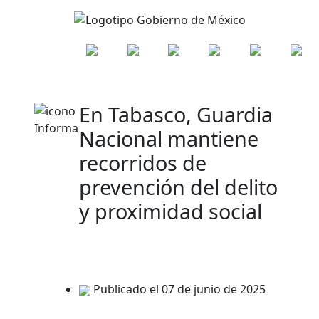
En Tabasco, Guardia
Nacional mantiene
recorridos de
prevención del delito
y proximidad social
Publicado el 07 de junio de 2025