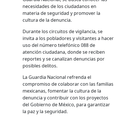
necesidades de los ciudadanos en
materia de seguridad y promover la
cultura de la denuncia.
Durante los circuitos de vigilancia, se
invita a los pobladores y visitantes a hacer
uso del número telefónico 088 de
atención ciudadana, donde se reciben
reportes y se canalizan denuncias por
posibles delitos.
La Guardia Nacional refrenda el
compromiso de colaborar con las familias
mexicanas, fomentar la cultura de la
denuncia y contribuir con los proyectos
del Gobierno de México, para garantizar
la paz y la seguridad.