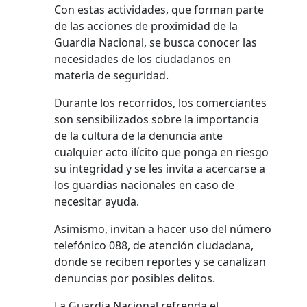
Con estas actividades, que forman parte
de las acciones de proximidad de la
Guardia Nacional, se busca conocer las
necesidades de los ciudadanos en
materia de seguridad.
Durante los recorridos, los comerciantes
son sensibilizados sobre la importancia
de la cultura de la denuncia ante
cualquier acto ilícito que ponga en riesgo
su integridad y se les invita a acercarse a
los guardias nacionales en caso de
necesitar ayuda.
Asimismo, invitan a hacer uso del número
telefónico 088, de atención ciudadana,
donde se reciben reportes y se canalizan
denuncias por posibles delitos.
La Guardia Nacional refrenda el