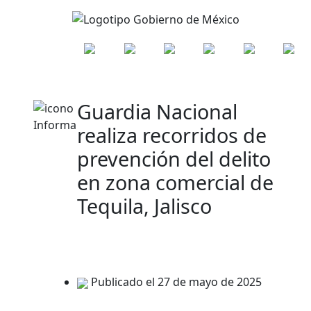
Guardia Nacional
realiza recorridos de
prevención del delito
en zona comercial de
Tequila, Jalisco
Publicado el 27 de mayo de 2025