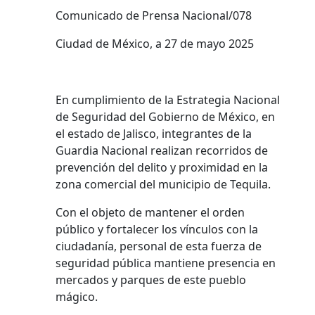
Comunicado de Prensa Nacional/078
Ciudad de México, a 27 de mayo 2025
En cumplimiento de la Estrategia Nacional
de Seguridad del Gobierno de México, en
el estado de Jalisco, integrantes de la
Guardia Nacional realizan recorridos de
prevención del delito y proximidad en la
zona comercial del municipio de Tequila.
Con el objeto de mantener el orden
público y fortalecer los vínculos con la
ciudadanía, personal de esta fuerza de
seguridad pública mantiene presencia en
mercados y parques de este pueblo
mágico.