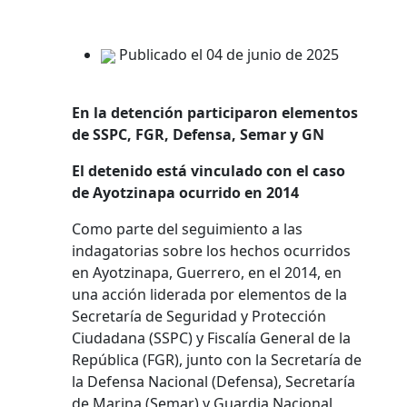
Publicado el 04 de junio de 2025
En la detención participaron elementos
de SSPC, FGR, Defensa, Semar y GN
El detenido está vinculado con el caso
de Ayotzinapa ocurrido en 2014
Como parte del seguimiento a las
indagatorias sobre los hechos ocurridos
en Ayotzinapa, Guerrero, en el 2014, en
una acción liderada por elementos de la
Secretaría de Seguridad y Protección
Ciudadana (SSPC) y Fiscalía General de la
República (FGR), junto con la Secretaría de
la Defensa Nacional (Defensa), Secretaría
de Marina (Semar) y Guardia Nacional