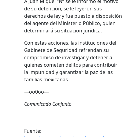
A Juan Miguel “N” se le informó el motivo
de su detención, se le leyeron sus
derechos de ley y fue puesto a disposición
del agente del Ministerio Público, quien
determinará su situación jurídica.
Con estas acciones, las instituciones del
Gabinete de Seguridad refrendan su
compromiso de investigar y detener a
quienes cometen delitos para contribuir
la impunidad y garantizar la paz de las
familias mexicanas.
—oo0oo—
Comunicado Conjunto
Fuente: