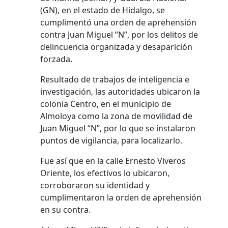
(GN), en el estado de Hidalgo, se
cumplimentó una orden de aprehensión
contra Juan Miguel ”N”, por los delitos de
delincuencia organizada y desaparición
forzada.
Resultado de trabajos de inteligencia e
investigación, las autoridades ubicaron la
colonia Centro, en el municipio de
Almoloya como la zona de movilidad de
Juan Miguel “N”, por lo que se instalaron
puntos de vigilancia, para localizarlo.
Fue así que en la calle Ernesto Viveros
Oriente, los efectivos lo ubicaron,
corroboraron su identidad y
cumplimentaron la orden de aprehensión
en su contra.