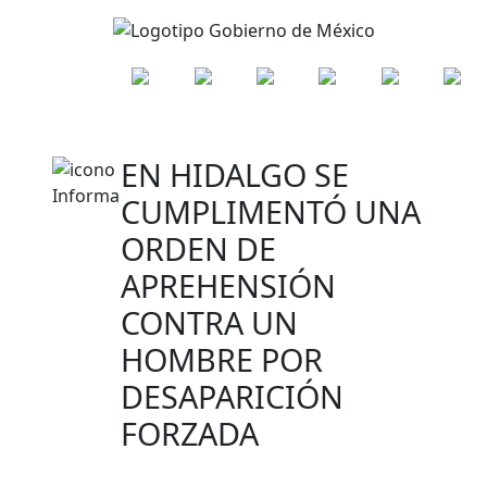
EN HIDALGO SE
CUMPLIMENTÓ UNA
ORDEN DE
APREHENSIÓN
CONTRA UN
HOMBRE POR
DESAPARICIÓN
FORZADA