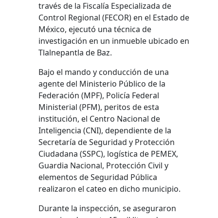
través de la Fiscalía Especializada de
Control Regional (FECOR) en el Estado de
México, ejecutó una técnica de
investigación en un inmueble ubicado en
Tlalnepantla de Baz.
Bajo el mando y conducción de una
agente del Ministerio Público de la
Federación (MPF), Policía Federal
Ministerial (PFM), peritos de esta
institución, el Centro Nacional de
Inteligencia (CNI), dependiente de la
Secretaría de Seguridad y Protección
Ciudadana (SSPC), logística de PEMEX,
Guardia Nacional, Protección Civil y
elementos de Seguridad Pública
realizaron el cateo en dicho municipio.
Durante la inspección, se aseguraron