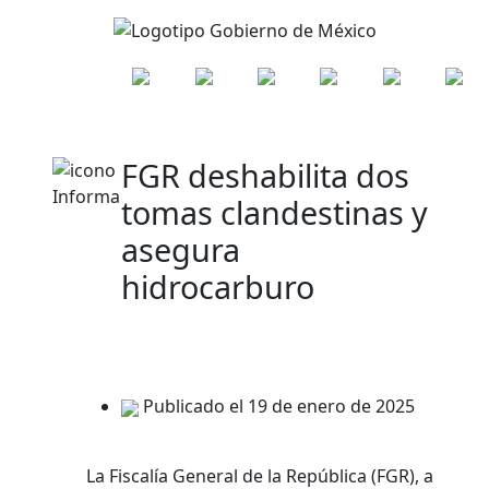
FGR deshabilita dos
tomas clandestinas y
asegura
hidrocarburo
Publicado el 19 de enero de 2025
La Fiscalía General de la República (FGR), a