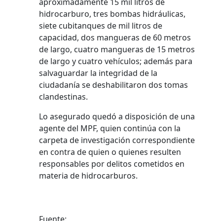
aproximadamente 15 mil litros de
hidrocarburo, tres bombas hidráulicas,
siete cubitanques de mil litros de
capacidad, dos mangueras de 60 metros
de largo, cuatro mangueras de 15 metros
de largo y cuatro vehículos; además para
salvaguardar la integridad de la
ciudadanía se deshabilitaron dos tomas
clandestinas.
Lo asegurado quedó a disposición de una
agente del MPF, quien continúa con la
carpeta de investigación correspondiente
en contra de quien o quienes resulten
responsables por delitos cometidos en
materia de hidrocarburos.
Fuente: