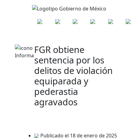
FGR obtiene
sentencia por los
delitos de violación
equiparada y
pederastia
agravados
Publicado el 18 de enero de 2025