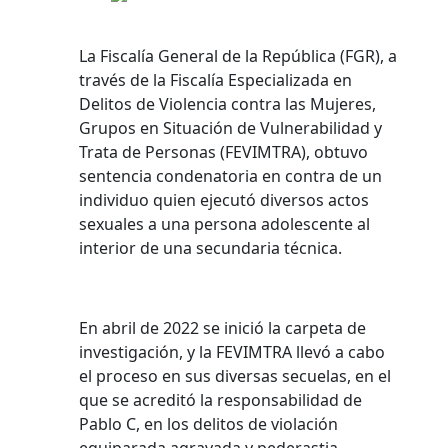
La Fiscalía General de la República (FGR), a
través de la Fiscalía Especializada en
Delitos de Violencia contra las Mujeres,
Grupos en Situación de Vulnerabilidad y
Trata de Personas (FEVIMTRA), obtuvo
sentencia condenatoria en contra de un
individuo quien ejecutó diversos actos
sexuales a una persona adolescente al
interior de una secundaria técnica.
En abril de 2022 se inició la carpeta de
investigación, y la FEVIMTRA llevó a cabo
el proceso en sus diversas secuelas, en el
que se acreditó la responsabilidad de
Pablo C, en los delitos de violación