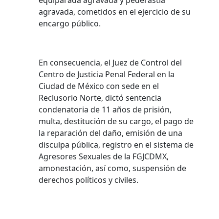
equiparada agravada y pederastia
agravada, cometidos en el ejercicio de su
encargo público.
En consecuencia, el Juez de Control del
Centro de Justicia Penal Federal en la
Ciudad de México con sede en el
Reclusorio Norte, dictó sentencia
condenatoria de 11 años de prisión,
multa, destitución de su cargo, el pago de
la reparación del daño, emisión de una
disculpa pública, registro en el sistema de
Agresores Sexuales de la FGJCDMX,
amonestación, así como, suspensión de
derechos políticos y civiles.