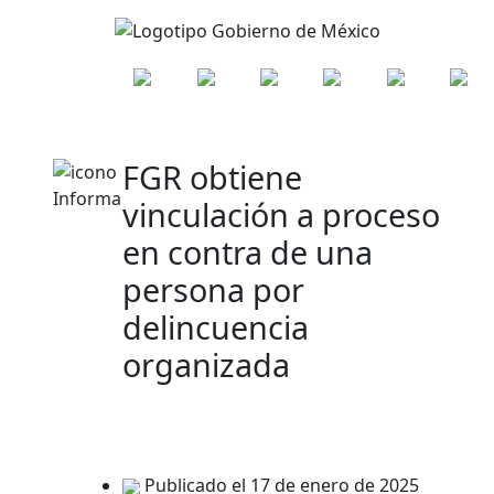
FGR obtiene
vinculación a proceso
en contra de una
persona por
delincuencia
organizada
Publicado el 17 de enero de 2025