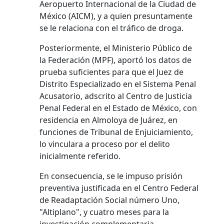
Aeropuerto Internacional de la Ciudad de
México (AICM), y a quien presuntamente
se le relaciona con el tráfico de droga.
Posteriormente, el Ministerio Público de
la Federación (MPF), aportó los datos de
prueba suficientes para que el Juez de
Distrito Especializado en el Sistema Penal
Acusatorio, adscrito al Centro de Justicia
Penal Federal en el Estado de México, con
residencia en Almoloya de Juárez, en
funciones de Tribunal de Enjuiciamiento,
lo vinculara a proceso por el delito
inicialmente referido.
En consecuencia, se le impuso prisión
preventiva justificada en el Centro Federal
de Readaptación Social número Uno,
"Altiplano", y cuatro meses para la