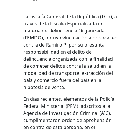
La Fiscalía General de la República (FGR), a
través de la Fiscalía Especializada en
materia de Delincuencia Organizada
(FEMDO), obtuvo vinculación a proceso en
contra de Ramiro P, por su presunta
responsabilidad en el delito de
delincuencia organizada con la finalidad
de cometer delitos contra la salud en la
modalidad de transporte, extracción del
país y comercio fuera del país en la
hipótesis de venta.
En días recientes, elementos de la Policía
Federal Ministerial (PFM), adscritos a la
Agencia de Investigación Criminal (AIC),
cumplimentaron orden de aprehensión
en contra de esta persona, en el