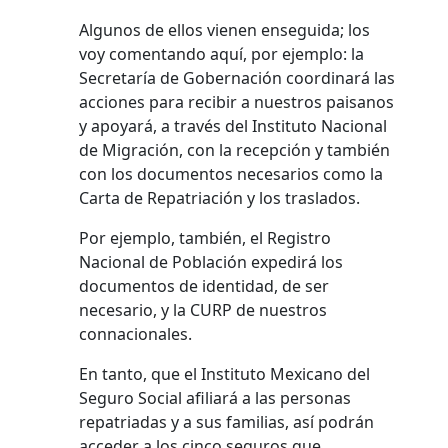
Algunos de ellos vienen enseguida; los
voy comentando aquí, por ejemplo: la
Secretaría de Gobernación coordinará las
acciones para recibir a nuestros paisanos
y apoyará, a través del Instituto Nacional
de Migración, con la recepción y también
con los documentos necesarios como la
Carta de Repatriación y los traslados.
Por ejemplo, también, el Registro
Nacional de Población expedirá los
documentos de identidad, de ser
necesario, y la CURP de nuestros
connacionales.
En tanto, que el Instituto Mexicano del
Seguro Social afiliará a las personas
repatriadas y a sus familias, así podrán
acceder a los cinco seguros que