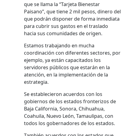
que se llama la “Tarjeta Bienestar
Paisano”, que tiene 2 mil pesos, dinero del
que podrán disponer de forma inmediata
para cubrir sus gastos en el traslado
hacia sus comunidades de origen.
Estamos trabajando en mucha
coordinación con diferentes sectores, por
ejemplo, ya están capacitados los
servidores públicos que estarán en la
atención, en la implementación de la
estrategia.
Se establecieron acuerdos con los
gobiernos de los estados fronterizos de
Baja California, Sonora, Chihuahua,
Coahuila, Nuevo León, Tamaulipas, con
todos los gobernadores de los estados.
También acuerdos con los estados que