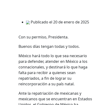
Publicado el 20 de enero de 2025
Con su permiso, Presidenta.
Buenos días tengan todas y todos.
México hará todo lo que sea necesario
para defender, atender en México a los
connacionales, y destinará lo que haga
falta para recibir a quienes sean
repatriados, a fin de lograr su
reincorporación a su país natal.
Ante la repatriación de mexicanas y
mexicanos que se encuentran en Estados
Unidos, el Gobierno de México ha