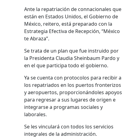
Ante la repatriación de connacionales que
están en Estados Unidos, el Gobierno de
México, reitero, está preparado con la
Estrategia Efectiva de Recepción, “México
te Abraza”.
Se trata de un plan que fue instruido por
la Presidenta Claudia Sheinbaum Pardo y
en el que participa todo el gobierno.
Ya se cuenta con protocolos para recibir a
los repatriados en los puertos fronterizos
y aeropuertos, proporcionándoles apoyos
para regresar a sus lugares de origen e
integrarse a programas sociales y
laborales.
Se les vinculará con todos los servicios
integrales de la administración.