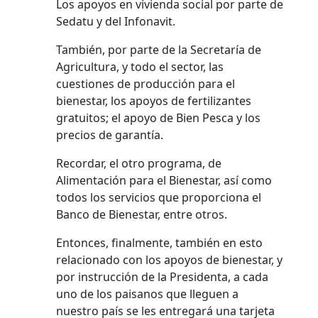
Los apoyos en vivienda social por parte de
Sedatu y del Infonavit.
También, por parte de la Secretaría de
Agricultura, y todo el sector, las
cuestiones de producción para el
bienestar, los apoyos de fertilizantes
gratuitos; el apoyo de Bien Pesca y los
precios de garantía.
Recordar, el otro programa, de
Alimentación para el Bienestar, así como
todos los servicios que proporciona el
Banco de Bienestar, entre otros.
Entonces, finalmente, también en esto
relacionado con los apoyos de bienestar, y
por instrucción de la Presidenta, a cada
uno de los paisanos que lleguen a
nuestro país se les entregará una tarjeta