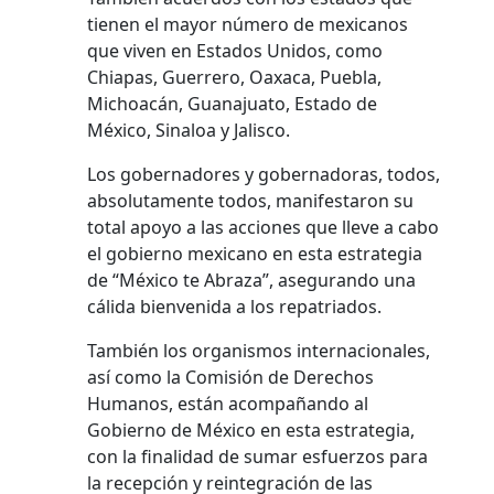
tienen el mayor número de mexicanos
que viven en Estados Unidos, como
Chiapas, Guerrero, Oaxaca, Puebla,
Michoacán, Guanajuato, Estado de
México, Sinaloa y Jalisco.
Los gobernadores y gobernadoras, todos,
absolutamente todos, manifestaron su
total apoyo a las acciones que lleve a cabo
el gobierno mexicano en esta estrategia
de “México te Abraza”, asegurando una
cálida bienvenida a los repatriados.
También los organismos internacionales,
así como la Comisión de Derechos
Humanos, están acompañando al
Gobierno de México en esta estrategia,
con la finalidad de sumar esfuerzos para
la recepción y reintegración de las