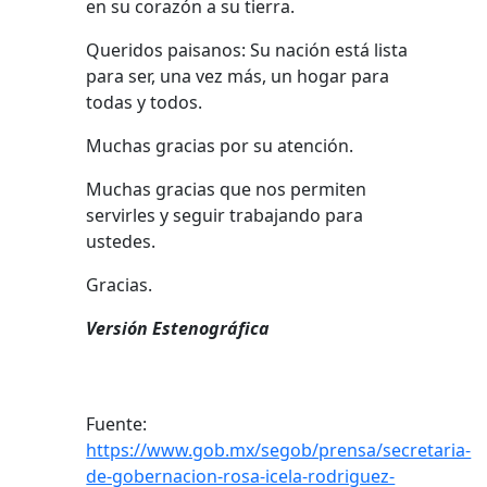
en su corazón a su tierra.
Queridos paisanos: Su nación está lista
para ser, una vez más, un hogar para
todas y todos.
Muchas gracias por su atención.
Muchas gracias que nos permiten
servirles y seguir trabajando para
ustedes.
Gracias.
Versión Estenográfica
Fuente:
https://www.gob.mx/segob/prensa/secretaria-
de-gobernacion-rosa-icela-rodriguez-