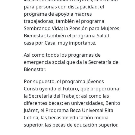
para personas con discapacidad; el
programa de apoyo a madres
trabajadoras; también el programa
Sembrando Vida; la Pensión para Mujeres
Bienestar, también el programa Salud
casa por Casa, muy importante.
Así como todos los programas de
emergencia social que da la Secretaría del
Bienestar.
Por supuesto, el programa Jóvenes
Construyendo el Futuro, que proporciona
la Secretaría del Trabajo; así como las
diferentes becas: en universidades, Benito
Juárez, el Programa Beca Universal Rita
Cetina, las becas de educación media
superior, las becas de educación superior.