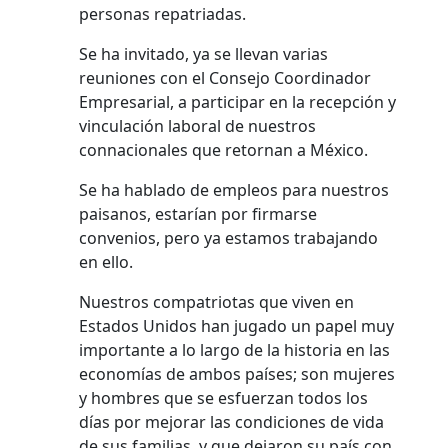
personas repatriadas.
Se ha invitado, ya se llevan varias
reuniones con el Consejo Coordinador
Empresarial, a participar en la recepción y
vinculación laboral de nuestros
connacionales que retornan a México.
Se ha hablado de empleos para nuestros
paisanos, estarían por firmarse
convenios, pero ya estamos trabajando
en ello.
Nuestros compatriotas que viven en
Estados Unidos han jugado un papel muy
importante a lo largo de la historia en las
economías de ambos países; son mujeres
y hombres que se esfuerzan todos los
días por mejorar las condiciones de vida
de sus familias, y que dejaron su país con