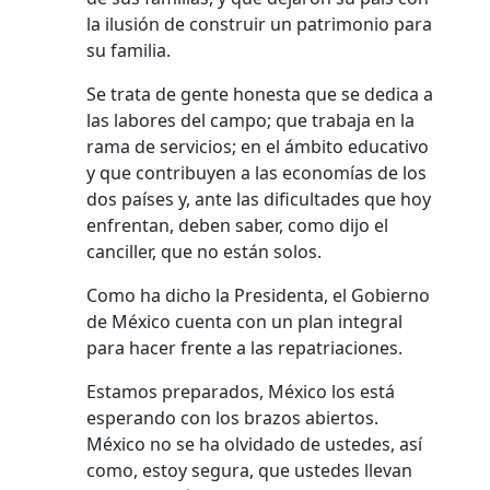
la ilusión de construir un patrimonio para
su familia.
Se trata de gente honesta que se dedica a
las labores del campo; que trabaja en la
rama de servicios; en el ámbito educativo
y que contribuyen a las economías de los
dos países y, ante las dificultades que hoy
enfrentan, deben saber, como dijo el
canciller, que no están solos.
Como ha dicho la Presidenta, el Gobierno
de México cuenta con un plan integral
para hacer frente a las repatriaciones.
Estamos preparados, México los está
esperando con los brazos abiertos.
México no se ha olvidado de ustedes, así
como, estoy segura, que ustedes llevan