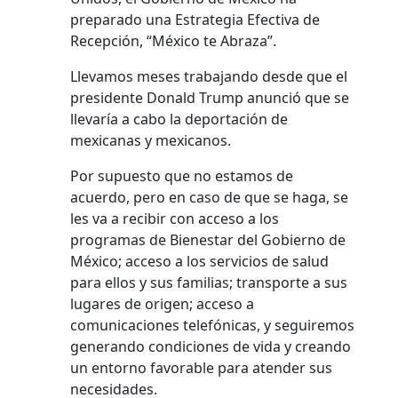
preparado una Estrategia Efectiva de
Recepción, “México te Abraza”.
Llevamos meses trabajando desde que el
presidente Donald Trump anunció que se
llevaría a cabo la deportación de
mexicanas y mexicanos.
Por supuesto que no estamos de
acuerdo, pero en caso de que se haga, se
les va a recibir con acceso a los
programas de Bienestar del Gobierno de
México; acceso a los servicios de salud
para ellos y sus familias; transporte a sus
lugares de origen; acceso a
comunicaciones telefónicas, y seguiremos
generando condiciones de vida y creando
un entorno favorable para atender sus
necesidades.