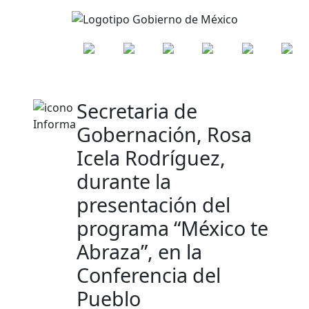
Secretaria de
Gobernación, Rosa
Icela Rodríguez,
durante la
presentación del
programa “México te
Abraza”, en la
Conferencia del
Pueblo