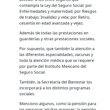
contempla la Ley del Seguro Social: por
Enfermedades y maternidad; por Riesgos
de trabajo; Invalidez y vida; por Retiro,
cesantía en edad avanzada y vejez.
Además de todas las prestaciones en
guarderías y otras prestaciones sociales.
Por supuesto, que también la atención a
las diferentes especialidades, vacunas y
toda la atención médica que se requiere
por parte del Instituto Mexicano del
Seguro Social.
También, la Secretaría del Bienestar los
incorporará a los distintos programas
sociales.
Menciono algunos, como la pensión para
las personas adultas mayores; la pensión