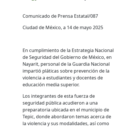
Comunicado de Prensa Estatal/087
Ciudad de México, a 14 de mayo 2025
En cumplimiento de la Estrategia Nacional
de Seguridad del Gobierno de México, en
Nayarit, personal de la Guardia Nacional
impartió pláticas sobre prevención de la
violencia a estudiantes y docentes de
educación media superior.
Los integrantes de esta fuerza de
seguridad pública acudieron a una
preparatoria ubicada en el municipio de
Tepic, donde abordaron temas acerca de
la violencia y sus modalidades, así como