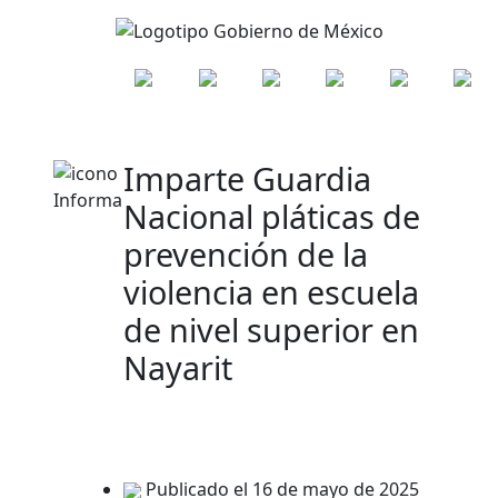
Imparte Guardia
Nacional pláticas de
prevención de la
violencia en escuela
de nivel superior en
Nayarit
Publicado el 16 de mayo de 2025