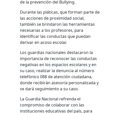
de la prevención del Bullying.
Durante las pláticas, que forman parte de
las acciones de proximidad social,
también se brindaron las herramientas
necesarias a los profesores, para
identificar las conductas que puedan
derivar en acoso escolar.
Los guardias nacionales destacaron la
importancia de reconocer las conductas
negativas en los espacios escolares y en
su caso, realizar la denuncia al número
telefónico 088 de atención ciudadana,
donde recibirán asesoría personalizada y
se dará seguimiento a su caso.
La Guardia Nacional refrenda el
compromiso de colaborar con las
instituciones educativas del país, para