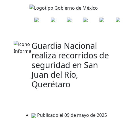
Guardia Nacional
realiza recorridos de
seguridad en San
Juan del Río,
Querétaro
Publicado el 09 de mayo de 2025