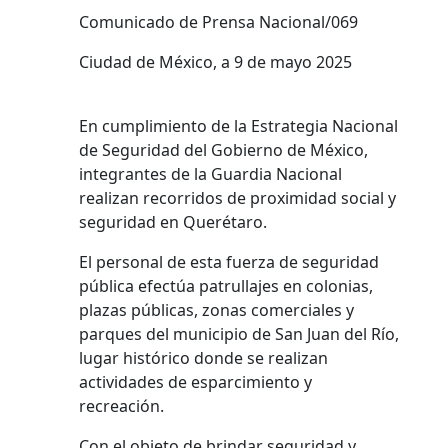
Comunicado de Prensa Nacional/069
Ciudad de México, a 9 de mayo 2025
En cumplimiento de la Estrategia Nacional
de Seguridad del Gobierno de México,
integrantes de la Guardia Nacional
realizan recorridos de proximidad social y
seguridad en Querétaro.
El personal de esta fuerza de seguridad
pública efectúa patrullajes en colonias,
plazas públicas, zonas comerciales y
parques del municipio de San Juan del Río,
lugar histórico donde se realizan
actividades de esparcimiento y
recreación.
Con el objeto de brindar seguridad y