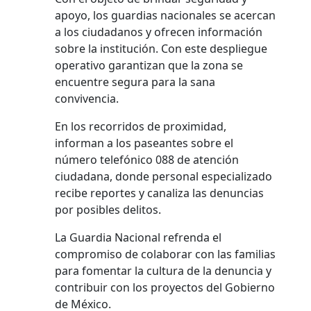
apoyo, los guardias nacionales se acercan
a los ciudadanos y ofrecen información
sobre la institución. Con este despliegue
operativo garantizan que la zona se
encuentre segura para la sana
convivencia.
En los recorridos de proximidad,
informan a los paseantes sobre el
número telefónico 088 de atención
ciudadana, donde personal especializado
recibe reportes y canaliza las denuncias
por posibles delitos.
La Guardia Nacional refrenda el
compromiso de colaborar con las familias
para fomentar la cultura de la denuncia y
contribuir con los proyectos del Gobierno
de México.