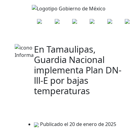
En Tamaulipas,
Guardia Nacional
implementa Plan DN-
lll-E por bajas
temperaturas
Publicado el 20 de enero de 2025