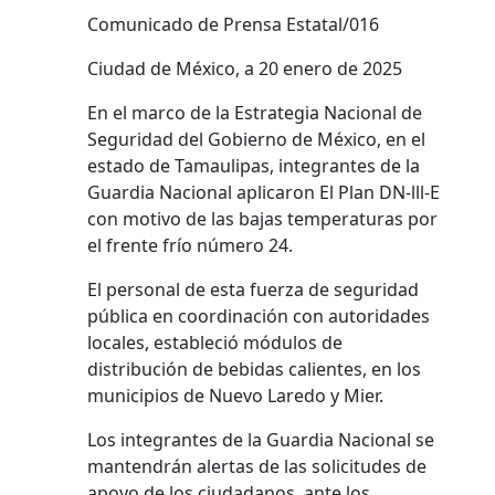
Comunicado de Prensa Estatal/016
Ciudad de México, a 20 enero de 2025
En el marco de la Estrategia Nacional de
Seguridad del Gobierno de México, en el
estado de Tamaulipas, integrantes de la
Guardia Nacional aplicaron El Plan DN-lll-E
con motivo de las bajas temperaturas por
el frente frío número 24.
El personal de esta fuerza de seguridad
pública en coordinación con autoridades
locales, estableció módulos de
distribución de bebidas calientes, en los
municipios de Nuevo Laredo y Mier.
Los integrantes de la Guardia Nacional se
mantendrán alertas de las solicitudes de
apoyo de los ciudadanos, ante los