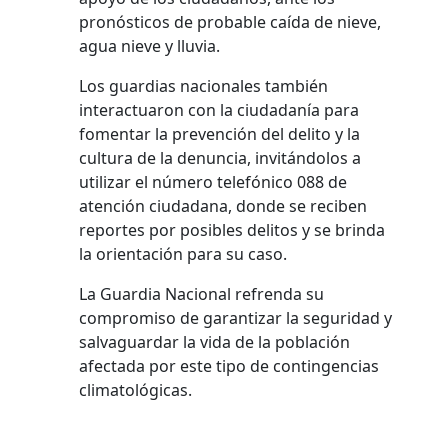
pronósticos de probable caída de nieve,
agua nieve y lluvia.
Los guardias nacionales también
interactuaron con la ciudadanía para
fomentar la prevención del delito y la
cultura de la denuncia, invitándolos a
utilizar el número telefónico 088 de
atención ciudadana, donde se reciben
reportes por posibles delitos y se brinda
la orientación para su caso.
La Guardia Nacional refrenda su
compromiso de garantizar la seguridad y
salvaguardar la vida de la población
afectada por este tipo de contingencias
climatológicas.