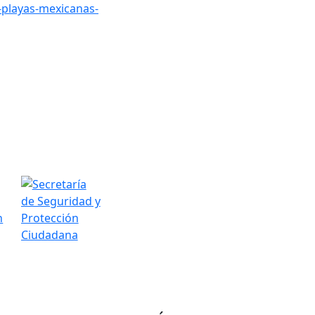
-playas-mexicanas-