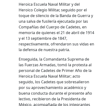
Heroica Escuela Naval Militar y del
Heroico Colegio Militar, seguido por el
toque de silencio de la Banda de Guerra y
una salva de fusilería ejecutada por las
Compañías del Cuerpo de Cadetes, en
memoria de quienes el 21 de abril de 1914
y el 13 septiembre de 1847,
respectivamente, ofrendaron sus vidas en
la defensa de nuestra patria.
Enseguida, la Comandanta Suprema de
las Fuerzas Armadas, tomó la protesta al
personal de Cadetes de Primer Año de la
Heroica Escuela Naval Militar; acto
seguido, los Cadetes que sobresalieron
por su aprovechamiento académico y
buena conducta durante el presente año
lectivo, recibieron de la Presidenta de
México, acompañada de los integrantes