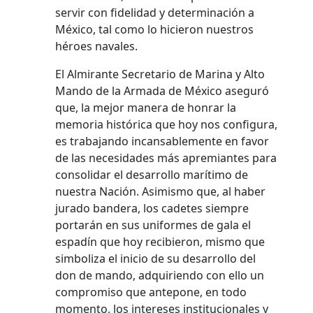
servir con fidelidad y determinación a
México, tal como lo hicieron nuestros
héroes navales.
El Almirante Secretario de Marina y Alto
Mando de la Armada de México aseguró
que, la mejor manera de honrar la
memoria histórica que hoy nos configura,
es trabajando incansablemente en favor
de las necesidades más apremiantes para
consolidar el desarrollo marítimo de
nuestra Nación. Asimismo que, al haber
jurado bandera, los cadetes siempre
portarán en sus uniformes de gala el
espadín que hoy recibieron, mismo que
simboliza el inicio de su desarrollo del
don de mando, adquiriendo con ello un
compromiso que antepone, en todo
momento, los intereses institucionales y