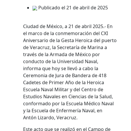
Publicado el 21 de abril de 2025
Ciudad de México, a 21 de abril 2025.- En
el marco de la conmemoración del CXI
Aniversario de la Gesta Heroica del puerto
de Veracruz, la Secretaría de Marina a
través de la Armada de México por
conducto de la Universidad Naval,
informa que hoy se llevó a cabo la
Ceremonia de Jura de Bandera de 418
Cadetes de Primer Año de la Heroica
Escuela Naval Militar y del Centro de
Estudios Navales en Ciencias de la Salud,
conformado por la Escuela Médico Naval
y la Escuela de Enfermería Naval, en
Antón Lizardo, Veracruz.
Este acto que se realizó en el Campo de