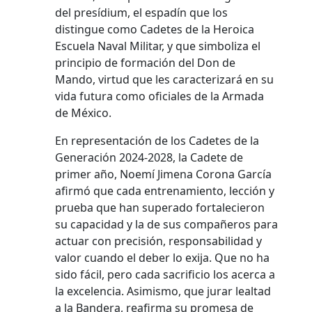
del presídium, el espadín que los
distingue como Cadetes de la Heroica
Escuela Naval Militar, y que simboliza el
principio de formación del Don de
Mando, virtud que les caracterizará en su
vida futura como oficiales de la Armada
de México.
En representación de los Cadetes de la
Generación 2024-2028, la Cadete de
primer año, Noemí Jimena Corona García
afirmó que cada entrenamiento, lección y
prueba que han superado fortalecieron
su capacidad y la de sus compañeros para
actuar con precisión, responsabilidad y
valor cuando el deber lo exija. Que no ha
sido fácil, pero cada sacrificio los acerca a
la excelencia. Asimismo, que jurar lealtad
a la Bandera, reafirma su promesa de