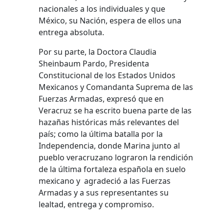
nacionales a los individuales y que
México, su Nación, espera de ellos una
entrega absoluta.
Por su parte, la Doctora Claudia
Sheinbaum Pardo, Presidenta
Constitucional de los Estados Unidos
Mexicanos y Comandanta Suprema de las
Fuerzas Armadas, expresó que en
Veracruz se ha escrito buena parte de las
hazañas históricas más relevantes del
país; como la última batalla por la
Independencia, donde Marina junto al
pueblo veracruzano lograron la rendición
de la última fortaleza española en suelo
mexicano y agradeció a las Fuerzas
Armadas y a sus representantes su
lealtad, entrega y compromiso.