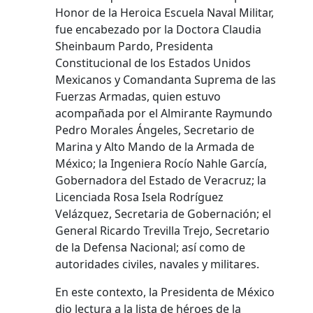
Honor de la Heroica Escuela Naval Militar,
fue encabezado por la Doctora Claudia
Sheinbaum Pardo, Presidenta
Constitucional de los Estados Unidos
Mexicanos y Comandanta Suprema de las
Fuerzas Armadas, quien estuvo
acompañada por el Almirante Raymundo
Pedro Morales Ángeles, Secretario de
Marina y Alto Mando de la Armada de
México; la Ingeniera Rocío Nahle García,
Gobernadora del Estado de Veracruz; la
Licenciada Rosa Isela Rodríguez
Velázquez, Secretaria de Gobernación; el
General Ricardo Trevilla Trejo, Secretario
de la Defensa Nacional; así como de
autoridades civiles, navales y militares.
En este contexto, la Presidenta de México
dio lectura a la lista de héroes de la