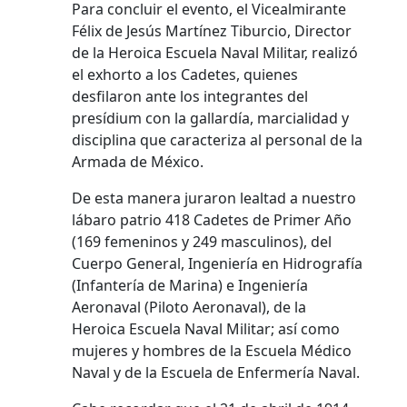
Para concluir el evento, el Vicealmirante
Félix de Jesús Martínez Tiburcio, Director
de la Heroica Escuela Naval Militar, realizó
el exhorto a los Cadetes, quienes
desfilaron ante los integrantes del
presídium con la gallardía, marcialidad y
disciplina que caracteriza al personal de la
Armada de México.
De esta manera juraron lealtad a nuestro
lábaro patrio 418 Cadetes de Primer Año
(169 femeninos y 249 masculinos), del
Cuerpo General, Ingeniería en Hidrografía
(Infantería de Marina) e Ingeniería
Aeronaval (Piloto Aeronaval), de la
Heroica Escuela Naval Militar; así como
mujeres y hombres de la Escuela Médico
Naval y de la Escuela de Enfermería Naval.