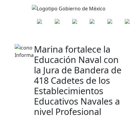
Marina fortalece la
Educación Naval con
la Jura de Bandera de
418 Cadetes de los
Establecimientos
Educativos Navales a
nivel Profesional