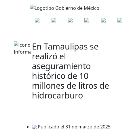
En Tamaulipas se
realizó el
aseguramiento
histórico de 10
millones de litros de
hidrocarburo
Publicado el 31 de marzo de 2025