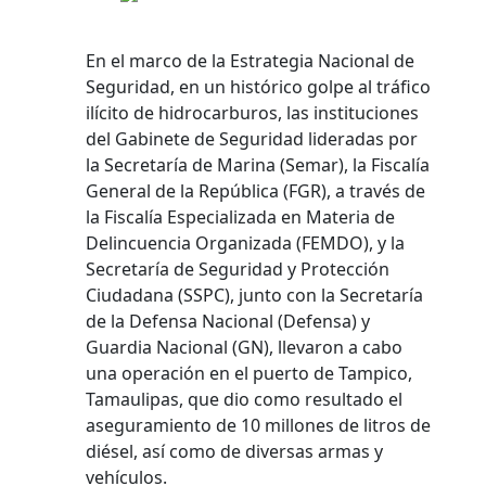
En el marco de la Estrategia Nacional de
Seguridad, en un histórico golpe al tráfico
ilícito de hidrocarburos, las instituciones
del Gabinete de Seguridad lideradas por
la Secretaría de Marina (Semar), la Fiscalía
General de la República (FGR), a través de
la Fiscalía Especializada en Materia de
Delincuencia Organizada (FEMDO), y la
Secretaría de Seguridad y Protección
Ciudadana (SSPC), junto con la Secretaría
de la Defensa Nacional (Defensa) y
Guardia Nacional (GN), llevaron a cabo
una operación en el puerto de Tampico,
Tamaulipas, que dio como resultado el
aseguramiento de 10 millones de litros de
diésel, así como de diversas armas y
vehículos.