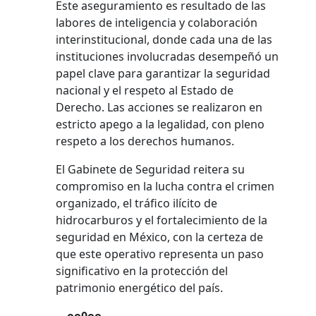
Este aseguramiento es resultado de las
labores de inteligencia y colaboración
interinstitucional, donde cada una de las
instituciones involucradas desempeñó un
papel clave para garantizar la seguridad
nacional y el respeto al Estado de
Derecho. Las acciones se realizaron en
estricto apego a la legalidad, con pleno
respeto a los derechos humanos.
El Gabinete de Seguridad reitera su
compromiso en la lucha contra el crimen
organizado, el tráfico ilícito de
hidrocarburos y el fortalecimiento de la
seguridad en México, con la certeza de
que este operativo representa un paso
significativo en la protección del
patrimonio energético del país.