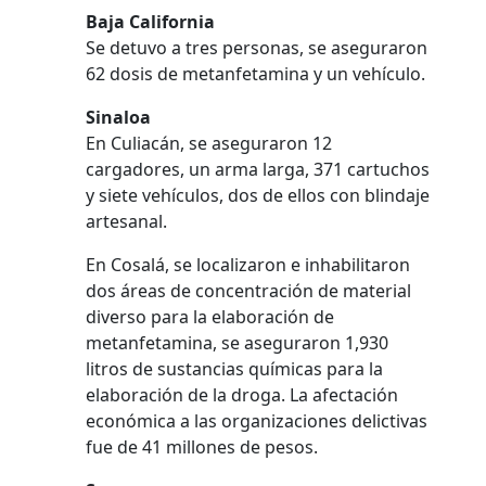
Baja California
Se detuvo a tres personas, se aseguraron
62 dosis de metanfetamina y un vehículo.
Sinaloa
En Culiacán, se aseguraron 12
cargadores, un arma larga, 371 cartuchos
y siete vehículos, dos de ellos con blindaje
artesanal.
En Cosalá, se localizaron e inhabilitaron
dos áreas de concentración de material
diverso para la elaboración de
metanfetamina, se aseguraron 1,930
litros de sustancias químicas para la
elaboración de la droga. La afectación
económica a las organizaciones delictivas
fue de 41 millones de pesos.