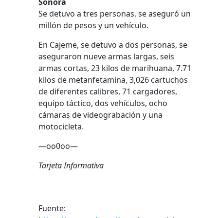
Sonora
Se detuvo a tres personas, se aseguró un
millón de pesos y un vehículo.
En Cajeme, se detuvo a dos personas, se
aseguraron nueve armas largas, seis
armas cortas, 23 kilos de marihuana, 7.71
kilos de metanfetamina, 3,026 cartuchos
de diferentes calibres, 71 cargadores,
equipo táctico, dos vehículos, ocho
cámaras de videograbación y una
motocicleta.
—oo0oo—
Tarjeta Informativa
Fuente: