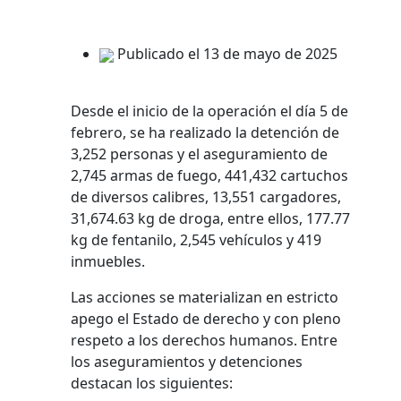
Publicado el 13 de mayo de 2025
Desde el inicio de la operación el día 5 de
febrero, se ha realizado la detención de
3,252 personas y el aseguramiento de
2,745 armas de fuego, 441,432 cartuchos
de diversos calibres, 13,551 cargadores,
31,674.63 kg de droga, entre ellos, 177.77
kg de fentanilo, 2,545 vehículos y 419
inmuebles.
Las acciones se materializan en estricto
apego el Estado de derecho y con pleno
respeto a los derechos humanos. Entre
los aseguramientos y detenciones
destacan los siguientes: