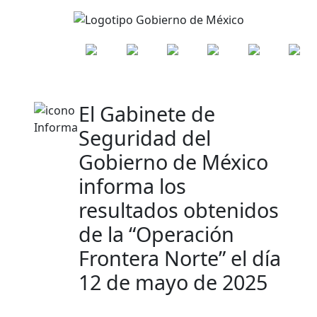
El Gabinete de
Seguridad del
Gobierno de México
informa los
resultados obtenidos
de la “Operación
Frontera Norte” el día
12 de mayo de 2025