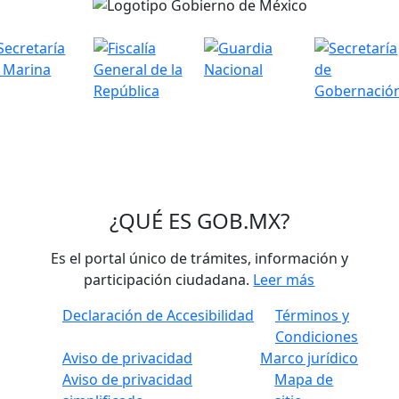
¿QUÉ ES
GOB.MX
?
Es el portal único de trámites, información y
participación ciudadana.
Leer más
Declaración de Accesibilidad
Términos y
Condiciones
Aviso de privacidad
Marco jurídico
Aviso de privacidad
Mapa de