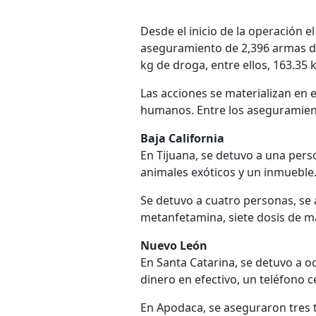
Desde el inicio de la operación e
aseguramiento de 2,396 armas de
kg de droga, entre ellos, 163.35 
Las acciones se materializan en 
humanos. Entre los aseguramient
Baja California
En Tijuana, se detuvo a una pers
animales exóticos y un inmueble
Se detuvo a cuatro personas, se
metanfetamina, siete dosis de m
Nuevo León
En Santa Catarina, se detuvo a 
dinero en efectivo, un teléfono c
En Apodaca, se aseguraron tres 