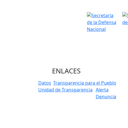
ENLACES
Datos
Transparencia para el Pueblo
Unidad de Transparencia
Alerta
Denuncia