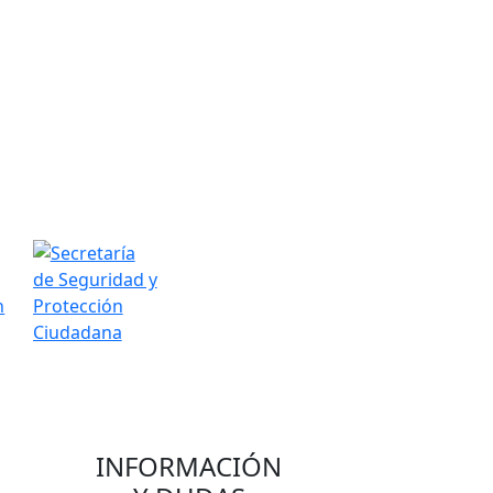
INFORMACIÓN