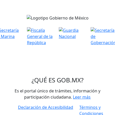
¿QUÉ ES
GOB.MX
?
Es el portal único de trámites, información y
participación ciudadana.
Leer más
Declaración de Accesibilidad
Términos y
Condiciones