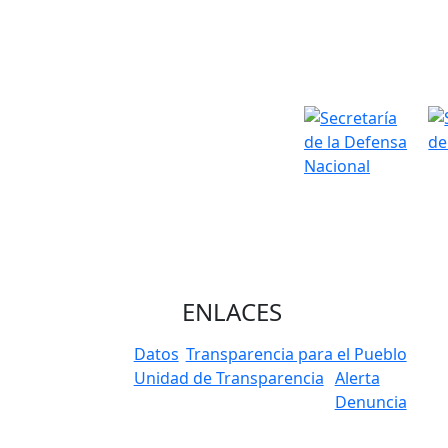
ENLACES
Datos
Transparencia para el Pueblo
Unidad de Transparencia
Alerta
Denuncia