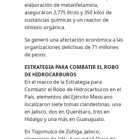
elaboración de metanfetamina,
aseguraron 2,775 litros y 350 kilos de
sustancias químicas y un reactor de
síntesis orgánica.
Se generó una afectación económica a las
organizaciones delictivas de 71 millones
de pesos.
ESTRATEGIA PARA COMBATIR EL ROBO
DE HIDROCARBUROS
En el marco de la Estrategia para
Combatir el Robo de Hidrocarburos en el
País, elementos del Ejército Mexicano
localizaron siete tomas clandestinas, una
en Jalisco, dos en Querétaro, tres en
Hidalgo y una más en Guanajuato.
En Tlajomulco de Zúñiga, Jalisco,