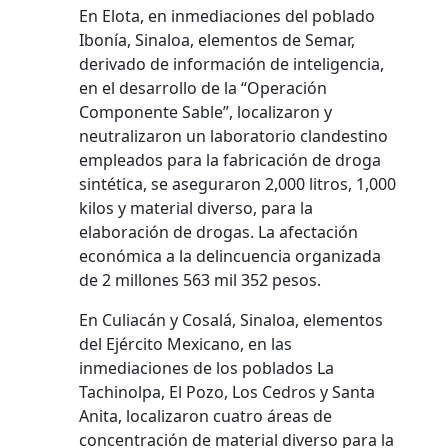
En Elota, en inmediaciones del poblado
Ibonía, Sinaloa, elementos de Semar,
derivado de información de inteligencia,
en el desarrollo de la “Operación
Componente Sable”, localizaron y
neutralizaron un laboratorio clandestino
empleados para la fabricación de droga
sintética, se aseguraron 2,000 litros, 1,000
kilos y material diverso, para la
elaboración de drogas. La afectación
económica a la delincuencia organizada
de 2 millones 563 mil 352 pesos.
En Culiacán y Cosalá, Sinaloa, elementos
del Ejército Mexicano, en las
inmediaciones de los poblados La
Tachinolpa, El Pozo, Los Cedros y Santa
Anita, localizaron cuatro áreas de
concentración de material diverso para la