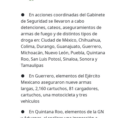
● En acciones coordinadas del Gabinete
de Seguridad se llevaron a cabo
detenciones, cateos, aseguramientos de
armas de fuego y de distintos tipos de
droga en: Ciudad de México, Chihuahua,
Colima, Durango, Guanajuato, Guerrero,
Michoacán, Nuevo León, Puebla, Quintana
Roo, San Luis Potosí, Sinaloa, Sonora y
Tamaulipas
● En Guerrero, elementos del Ejército
Mexicano aseguraron nueve armas
largas, 2,160 cartuchos, 81 cargadores,
cartuchos, una motocicleta y tres
vehículos
● En Quintana Roo, elementos de la GN