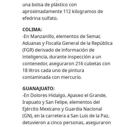
una bolsa de plástico con
aproximadamente 112 kilogramos de
efedrina sulfato.
COLIMA:
-En Manzanillo, elementos de Semar,
Aduanas y Fiscalía General de la República
(FGR) derivado de información de
inteligencia, durante inspección a un
contenedor, aseguraron 216 cubetas con
18 litros cada uno de pintura
contaminada con mercurio.
GUANAJUATO:
-En Dolores Hidalgo, Apaseo el Grande,
Irapuato y San Felipe, elementos del
Ejército Mexicano y Guardia Nacional
(GN), en la carretera a San Luis de la Paz,
detuvieron a cinco personas, aseguraron