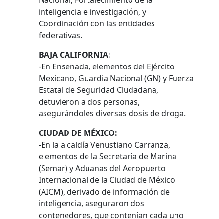
Nacional; Fortalecimiento de la
inteligencia e investigación, y
Coordinación con las entidades
federativas.
BAJA CALIFORNIA:
-En Ensenada, elementos del Ejército
Mexicano, Guardia Nacional (GN) y Fuerza
Estatal de Seguridad Ciudadana,
detuvieron a dos personas,
asegurándoles diversas dosis de droga.
CIUDAD DE MÉXICO:
-En la alcaldía Venustiano Carranza,
elementos de la Secretaría de Marina
(Semar) y Aduanas del Aeropuerto
Internacional de la Ciudad de México
(AICM), derivado de información de
inteligencia, aseguraron dos
contenedores, que contenían cada uno