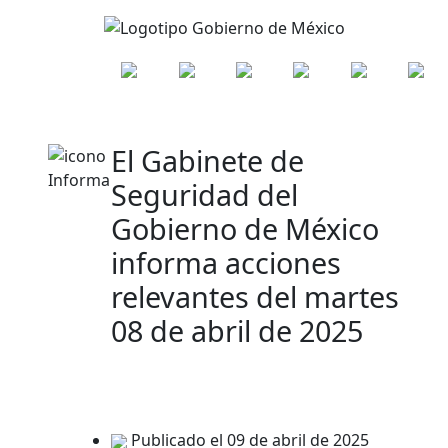
El Gabinete de
Seguridad del
Gobierno de México
informa acciones
relevantes del martes
08 de abril de 2025
Publicado el 09 de abril de 2025