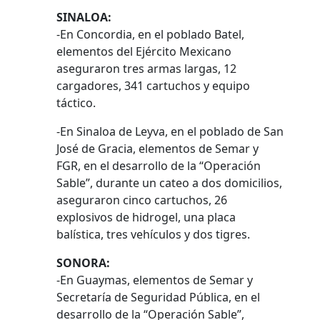
SINALOA:
-En Concordia, en el poblado Batel,
elementos del Ejército Mexicano
aseguraron tres armas largas, 12
cargadores, 341 cartuchos y equipo
táctico.
-En Sinaloa de Leyva, en el poblado de San
José de Gracia, elementos de Semar y
FGR, en el desarrollo de la “Operación
Sable”, durante un cateo a dos domicilios,
aseguraron cinco cartuchos, 26
explosivos de hidrogel, una placa
balística, tres vehículos y dos tigres.
SONORA:
-En Guaymas, elementos de Semar y
Secretaría de Seguridad Pública, en el
desarrollo de la “Operación Sable”,