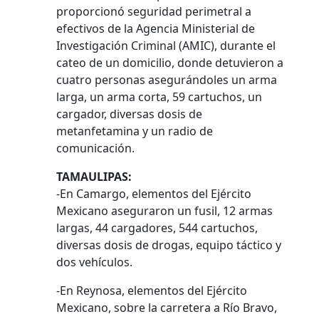
proporcionó seguridad perimetral a
efectivos de la Agencia Ministerial de
Investigación Criminal (AMIC), durante el
cateo de un domicilio, donde detuvieron a
cuatro personas asegurándoles un arma
larga, un arma corta, 59 cartuchos, un
cargador, diversas dosis de
metanfetamina y un radio de
comunicación.
TAMAULIPAS:
-En Camargo, elementos del Ejército
Mexicano aseguraron un fusil, 12 armas
largas, 44 cargadores, 544 cartuchos,
diversas dosis de drogas, equipo táctico y
dos vehículos.
-En Reynosa, elementos del Ejército
Mexicano, sobre la carretera a Río Bravo,