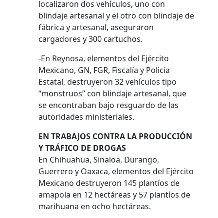
localizaron dos vehículos, uno con
blindaje artesanal y el otro con blindaje de
fábrica y artesanal, aseguraron
cargadores y 300 cartuchos.
-En Reynosa, elementos del Ejército
Mexicano, GN, FGR, Fiscalía y Policía
Estatal, destruyeron 32 vehículos tipo
“monstruos” con blindaje artesanal, que
se encontraban bajo resguardo de las
autoridades ministeriales.
EN TRABAJOS CONTRA LA PRODUCCIÓN
Y TRÁFICO DE DROGAS
En Chihuahua, Sinaloa, Durango,
Guerrero y Oaxaca, elementos del Ejército
Mexicano destruyeron 145 plantíos de
amapola en 12 hectáreas y 57 plantíos de
marihuana en ocho hectáreas.