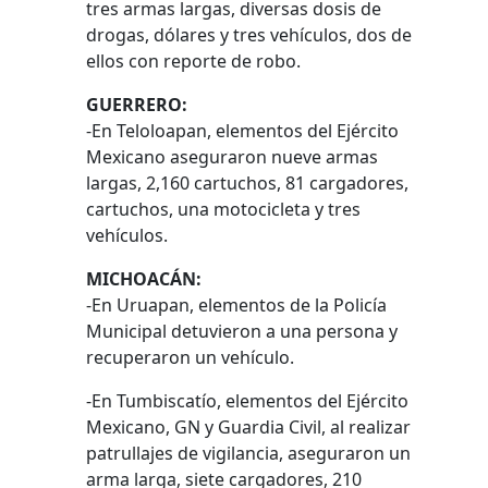
tres armas largas, diversas dosis de
drogas, dólares y tres vehículos, dos de
ellos con reporte de robo.
GUERRERO:
-En Teloloapan, elementos del Ejército
Mexicano aseguraron nueve armas
largas, 2,160 cartuchos, 81 cargadores,
cartuchos, una motocicleta y tres
vehículos.
MICHOACÁN:
-En Uruapan, elementos de la Policía
Municipal detuvieron a una persona y
recuperaron un vehículo.
-En Tumbiscatío, elementos del Ejército
Mexicano, GN y Guardia Civil, al realizar
patrullajes de vigilancia, aseguraron un
arma larga, siete cargadores, 210