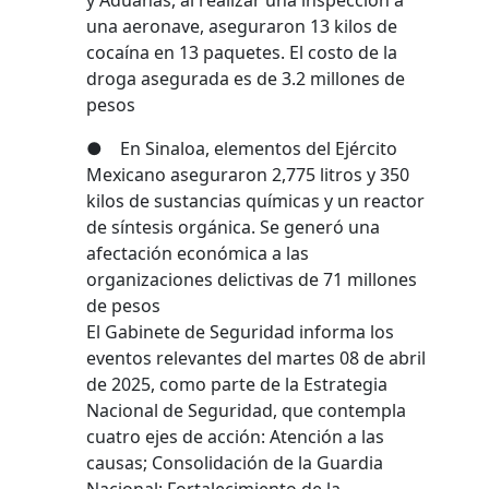
y Aduanas, al realizar una inspección a
una aeronave, aseguraron 13 kilos de
cocaína en 13 paquetes. El costo de la
droga asegurada es de 3.2 millones de
pesos
● En Sinaloa, elementos del Ejército
Mexicano aseguraron 2,775 litros y 350
kilos de sustancias químicas y un reactor
de síntesis orgánica. Se generó una
afectación económica a las
organizaciones delictivas de 71 millones
de pesos
El Gabinete de Seguridad informa los
eventos relevantes del martes 08 de abril
de 2025, como parte de la Estrategia
Nacional de Seguridad, que contempla
cuatro ejes de acción: Atención a las
causas; Consolidación de la Guardia