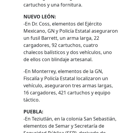
cartuchos y una fornitura.
NUEVO LEÓN:
-En Dr. Coss, elementos del Ejército
Mexicano, GN y Policía Estatal aseguraron
un fusil Barrett, un arma larga, 22
cargadores, 92 cartuchos, cuatro
chalecos balísticos y dos vehículos, uno
de ellos con blindaje artesanal.
-En Monterrey, elementos de la GN,
Fiscalía y Policía Estatal localizaron un
vehículo, aseguraron tres armas largas,
16 cargadores, 421 cartuchos y equipo
táctico.
PUEBLA:
-En Teziutlán, en la colonia San Sebastián,
elementos de Semar y Secretaría de