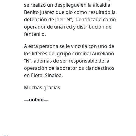
se realizó un despliegue en la alcaldía
Benito Juárez que dio como resultado la
detención de Joel “N”, identificado como
operador de una red y distribución de
fentanilo.
A esta persona se le vincula con uno de
los líderes del grupo criminal Aureliano
“N”, además de ser responsable de la
operación de laboratorios clandestinos
en Elota, Sinaloa.
Muchas gracias
—oo0oo—