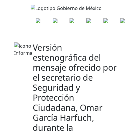
Versión
estenográfica del
mensaje ofrecido por
el secretario de
Seguridad y
Protección
Ciudadana, Omar
García Harfuch,
durante la