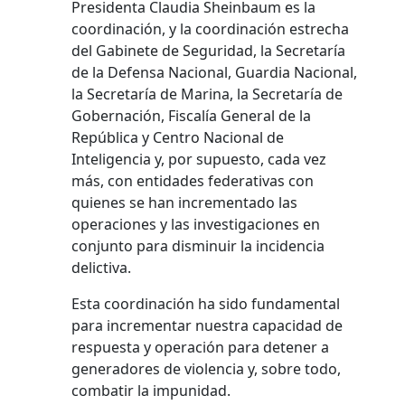
Presidenta Claudia Sheinbaum es la
coordinación, y la coordinación estrecha
del Gabinete de Seguridad, la Secretaría
de la Defensa Nacional, Guardia Nacional,
la Secretaría de Marina, la Secretaría de
Gobernación, Fiscalía General de la
República y Centro Nacional de
Inteligencia y, por supuesto, cada vez
más, con entidades federativas con
quienes se han incrementado las
operaciones y las investigaciones en
conjunto para disminuir la incidencia
delictiva.
Esta coordinación ha sido fundamental
para incrementar nuestra capacidad de
respuesta y operación para detener a
generadores de violencia y, sobre todo,
combatir la impunidad.