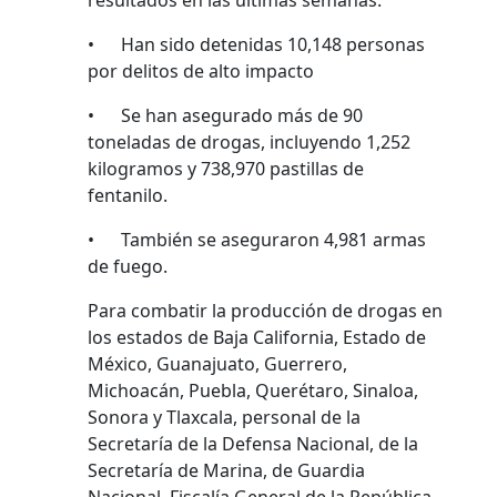
resultados en las últimas semanas:
• Han sido detenidas 10,148 personas
por delitos de alto impacto
• Se han asegurado más de 90
toneladas de drogas, incluyendo 1,252
kilogramos y 738,970 pastillas de
fentanilo.
• También se aseguraron 4,981 armas
de fuego.
Para combatir la producción de drogas en
los estados de Baja California, Estado de
México, Guanajuato, Guerrero,
Michoacán, Puebla, Querétaro, Sinaloa,
Sonora y Tlaxcala, personal de la
Secretaría de la Defensa Nacional, de la
Secretaría de Marina, de Guardia