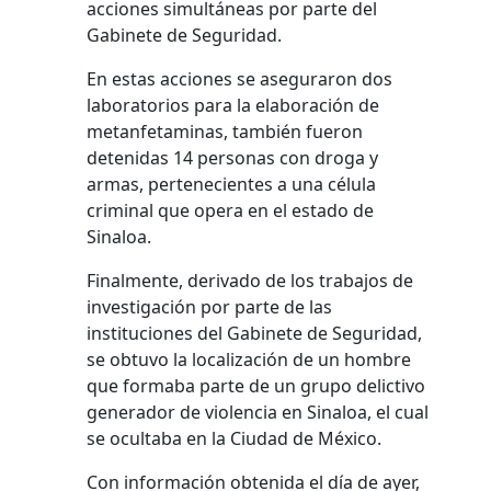
acciones simultáneas por parte del
Gabinete de Seguridad.
En estas acciones se aseguraron dos
laboratorios para la elaboración de
metanfetaminas, también fueron
detenidas 14 personas con droga y
armas, pertenecientes a una célula
criminal que opera en el estado de
Sinaloa.
Finalmente, derivado de los trabajos de
investigación por parte de las
instituciones del Gabinete de Seguridad,
se obtuvo la localización de un hombre
que formaba parte de un grupo delictivo
generador de violencia en Sinaloa, el cual
se ocultaba en la Ciudad de México.
Con información obtenida el día de ayer,