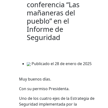
conferencia “Las
mañaneras del
pueblo” en el
Informe de
Seguridad
Publicado el 28 de enero de 2025
Muy buenos días.
Con su permiso Presidenta.
Uno de los cuatro ejes de la Estrategia de
Seguridad implementada por la