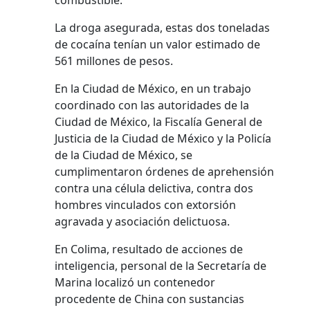
combustible.
La droga asegurada, estas dos toneladas
de cocaína tenían un valor estimado de
561 millones de pesos.
En la Ciudad de México, en un trabajo
coordinado con las autoridades de la
Ciudad de México, la Fiscalía General de
Justicia de la Ciudad de México y la Policía
de la Ciudad de México, se
cumplimentaron órdenes de aprehensión
contra una célula delictiva, contra dos
hombres vinculados con extorsión
agravada y asociación delictuosa.
En Colima, resultado de acciones de
inteligencia, personal de la Secretaría de
Marina localizó un contenedor
procedente de China con sustancias