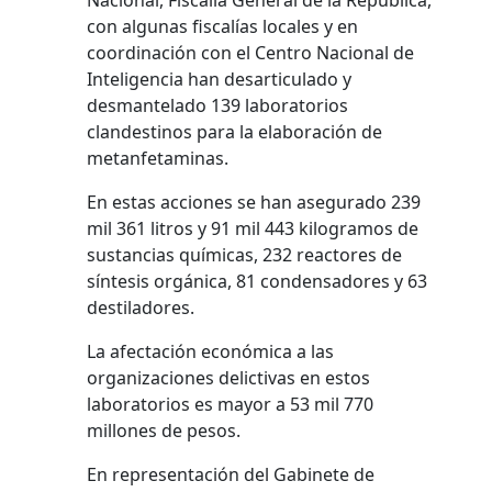
Nacional, Fiscalía General de la República,
con algunas fiscalías locales y en
coordinación con el Centro Nacional de
Inteligencia han desarticulado y
desmantelado 139 laboratorios
clandestinos para la elaboración de
metanfetaminas.
En estas acciones se han asegurado 239
mil 361 litros y 91 mil 443 kilogramos de
sustancias químicas, 232 reactores de
síntesis orgánica, 81 condensadores y 63
destiladores.
La afectación económica a las
organizaciones delictivas en estos
laboratorios es mayor a 53 mil 770
millones de pesos.
En representación del Gabinete de