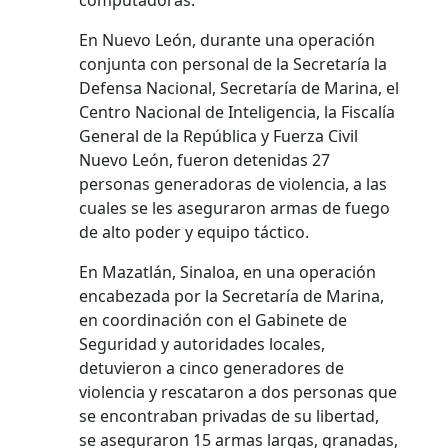
computadoras.
En Nuevo León, durante una operación
conjunta con personal de la Secretaría la
Defensa Nacional, Secretaría de Marina, el
Centro Nacional de Inteligencia, la Fiscalía
General de la República y Fuerza Civil
Nuevo León, fueron detenidas 27
personas generadoras de violencia, a las
cuales se les aseguraron armas de fuego
de alto poder y equipo táctico.
En Mazatlán, Sinaloa, en una operación
encabezada por la Secretaría de Marina,
en coordinación con el Gabinete de
Seguridad y autoridades locales,
detuvieron a cinco generadores de
violencia y rescataron a dos personas que
se encontraban privadas de su libertad,
se aseguraron 15 armas largas, granadas,