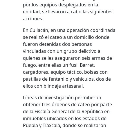
por los equipos desplegados en la
entidad, se llevaron a cabo las siguientes
acciones:
En Culiacán, en una operación coordinada
se realizó el cateo a un domicilio donde
fueron detenidas dos personas
vinculadas con un grupo delictivo a
quienes se les aseguraron seis armas de
fuego, entre ellas un fusil Barret,
cargadores, equipo táctico, bolsas con
pastillas de fentanilo y vehículos, dos de
ellos con blindaje artesanal.
Líneas de investigación permitieron
obtener tres órdenes de cateo por parte
de la Fiscalía General de la República en
inmuebles ubicados en los estados de
Puebla y Tlaxcala, donde se realizaron