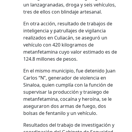
un lanzagranadas, droga y seis vehículos,
tres de ellos con blindaje artesanal.
En otra acción, resultado de trabajos de
inteligencia y patrullajes de vigilancia
realizados en Culiacán, se aseguró un
vehículo con 420 kilogramos de
metanfetamina cuyo valor estimado es de
124.8 millones de pesos.
En el mismo municipio, fue detenido Juan
Carlos “N”, generador de violencia en
Sinaloa, quien cumplía con la función de
supervisar la producción y trasiego de
metanfetamina, cocaína y heroína, se le
aseguraron dos armas de fuego, dos
bolsas de fentanilo y un vehículo.
Resultados del trabajo de investigación y