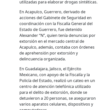
utilizadas para elaborar drogas sintéticas.
En Acapulco, Guerrero, derivado de
acciones del Gabinete de Seguridad en
coordinación con la Fiscalía General del
Estado de Guerrero, fue detenido
Alexander “N”, quien tenía denuncias por
extorsión en el mercado central de
Acapulco, además, contaba con órdenes
de aprehensión por extorsión y
delincuencia organizada.
En Guadalajara, Jalisco, el Ejército
Mexicano, con apoyo de la Fiscalía y la
Policía del Estado, realizó un cateo en un
centro de atención telefónica utilizado
para el delito de extorsión, donde se
detuvieron a 20 personas, se aseguraron
varios aparatos celulares, dispositivos y