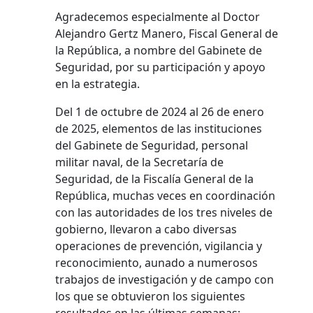
Agradecemos especialmente al Doctor
Alejandro Gertz Manero, Fiscal General de
la República, a nombre del Gabinete de
Seguridad, por su participación y apoyo
en la estrategia.
Del 1 de octubre de 2024 al 26 de enero
de 2025, elementos de las instituciones
del Gabinete de Seguridad, personal
militar naval, de la Secretaría de
Seguridad, de la Fiscalía General de la
República, muchas veces en coordinación
con las autoridades de los tres niveles de
gobierno, llevaron a cabo diversas
operaciones de prevención, vigilancia y
reconocimiento, aunado a numerosos
trabajos de investigación y de campo con
los que se obtuvieron los siguientes