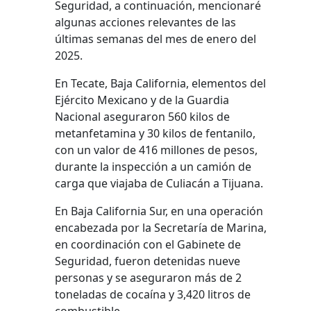
Seguridad, a continuación, mencionaré
algunas acciones relevantes de las
últimas semanas del mes de enero del
2025.
En Tecate, Baja California, elementos del
Ejército Mexicano y de la Guardia
Nacional aseguraron 560 kilos de
metanfetamina y 30 kilos de fentanilo,
con un valor de 416 millones de pesos,
durante la inspección a un camión de
carga que viajaba de Culiacán a Tijuana.
En Baja California Sur, en una operación
encabezada por la Secretaría de Marina,
en coordinación con el Gabinete de
Seguridad, fueron detenidas nueve
personas y se aseguraron más de 2
toneladas de cocaína y 3,420 litros de