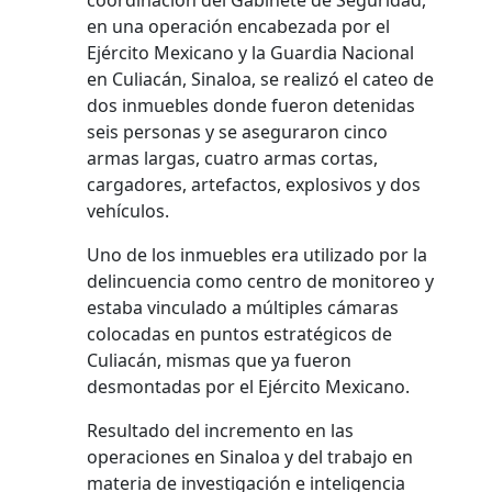
coordinación del Gabinete de Seguridad,
en una operación encabezada por el
Ejército Mexicano y la Guardia Nacional
en Culiacán, Sinaloa, se realizó el cateo de
dos inmuebles donde fueron detenidas
seis personas y se aseguraron cinco
armas largas, cuatro armas cortas,
cargadores, artefactos, explosivos y dos
vehículos.
Uno de los inmuebles era utilizado por la
delincuencia como centro de monitoreo y
estaba vinculado a múltiples cámaras
colocadas en puntos estratégicos de
Culiacán, mismas que ya fueron
desmontadas por el Ejército Mexicano.
Resultado del incremento en las
operaciones en Sinaloa y del trabajo en
materia de investigación e inteligencia