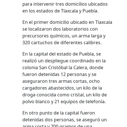
para intervenir tres domicilios ubicados
en los estados de Tlaxcala y Puebla.
En el primer domicilio ubicado en Tlaxcala
se localizaron dos laboratorios con
precursores químicos, un arma larga y
320 cartuchos de diferentes calibres.
En la capital del estado de Puebla, se
realizó un despliegue coordinado en la
colonia San Cristóbal la Calera, donde
fueron detenidas 12 personas y se
aseguraron tres armas cortas, ocho
cargadores abastecidos, un kilo de la
droga conocida como cristal, un kilo de
polvo blanco y 21 equipos de telefonía.
En otro punto de la capital fueron
detenidas dos personas, se aseguró un
arma corta y 700 gramos de una