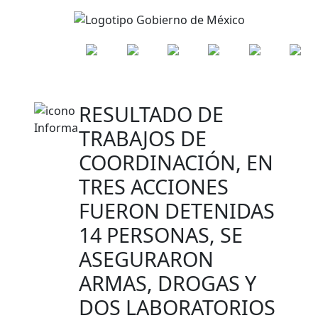
RESULTADO DE
TRABAJOS DE
COORDINACIÓN, EN
TRES ACCIONES
FUERON DETENIDAS
14 PERSONAS, SE
ASEGURARON
ARMAS, DROGAS Y
DOS LABORATORIOS