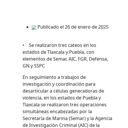
Publicado el 26 de enero de 2025
• Se realizaron tres cateos en los
estados de Tlaxcala y Puebla, con
elementos de Semar, AIC, FGR, Defensa,
GN y SSPC
En seguimiento a trabajos de
investigación y coordinación para
desarticular a células generadoras de
violencia, en los estados de Puebla y
Tlaxcala se realizaron tres operaciones
simultáneas encabezadas por la
Secretaría de Marina (Semar) y la Agencia
de Investigación Criminal (AIC) de la