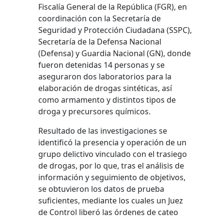
Fiscalía General de la República (FGR), en
coordinación con la Secretaría de
Seguridad y Protección Ciudadana (SSPC),
Secretaría de la Defensa Nacional
(Defensa) y Guardia Nacional (GN), donde
fueron detenidas 14 personas y se
aseguraron dos laboratorios para la
elaboración de drogas sintéticas, así
como armamento y distintos tipos de
droga y precursores químicos.
Resultado de las investigaciones se
identificó la presencia y operación de un
grupo delictivo vinculado con el trasiego
de drogas, por lo que, tras el análisis de
información y seguimiento de objetivos,
se obtuvieron los datos de prueba
suficientes, mediante los cuales un Juez
de Control liberó las órdenes de cateo