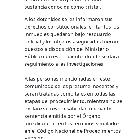
sustancia conocida como cristal.
A los detenidos se les informaron sus
derechos constitucionales, en tantos los
inmuebles quedaron bajo resguardo
policial y los objetos asegurados fueron
puestos a disposición del Ministerio
Público correspondiente, donde se dará
seguimiento a las investigaciones.
A las personas mencionadas en este
comunicado se les presume inocentes y
serán tratadas como tales en todas las
etapas del procedimiento, mientras no se
declare su responsabilidad mediante
sentencia emitida por el Órgano
Jurisdiccional, en los términos señalados
en el Código Nacional de Procedimientos
Penales.