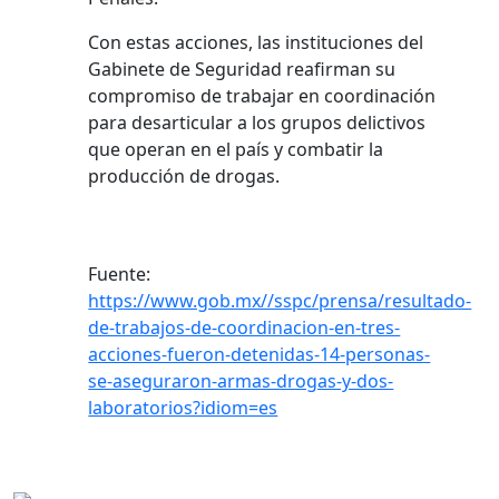
Con estas acciones, las instituciones del
Gabinete de Seguridad reafirman su
compromiso de trabajar en coordinación
para desarticular a los grupos delictivos
que operan en el país y combatir la
producción de drogas.
Fuente:
https://www.gob.mx//sspc/prensa/resultado-
de-trabajos-de-coordinacion-en-tres-
acciones-fueron-detenidas-14-personas-
se-aseguraron-armas-drogas-y-dos-
laboratorios?idiom=es