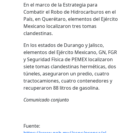
En el marco de la Estrategia para
Combatir el Robo de Hidrocarburos en el
País, en Querétaro, elementos del Ejército
Mexicano localizaron tres tomas
clandestinas.
En los estados de Durango y Jalisco,
elementos del Ejército Mexicano, GN, FGR
y Seguridad Física de PEMEX localizaron
siete tomas clandestinas herméticas, dos
túneles, aseguraron un predio, cuatro
tractocamiones, cuatro contenedores y
recuperaron 88 litros de gasolina.
Comunicado conjunto
Fuente: