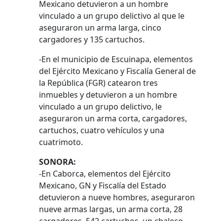
Mexicano detuvieron a un hombre
vinculado a un grupo delictivo al que le
aseguraron un arma larga, cinco
cargadores y 135 cartuchos.
-En el municipio de Escuinapa, elementos
del Ejército Mexicano y Fiscalía General de
la República (FGR) catearon tres
inmuebles y detuvieron a un hombre
vinculado a un grupo delictivo, le
aseguraron un arma corta, cargadores,
cartuchos, cuatro vehículos y una
cuatrimoto.
SONORA:
-En Caborca, elementos del Ejército
Mexicano, GN y Fiscalía del Estado
detuvieron a nueve hombres, aseguraron
nueve armas largas, un arma corta, 28