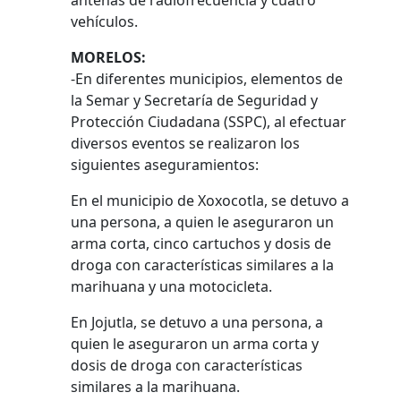
antenas de radiofrecuencia y cuatro
vehículos.
MORELOS:
-En diferentes municipios, elementos de
la Semar y Secretaría de Seguridad y
Protección Ciudadana (SSPC), al efectuar
diversos eventos se realizaron los
siguientes aseguramientos:
En el municipio de Xoxocotla, se detuvo a
una persona, a quien le aseguraron un
arma corta, cinco cartuchos y dosis de
droga con características similares a la
marihuana y una motocicleta.
En Jojutla, se detuvo a una persona, a
quien le aseguraron un arma corta y
dosis de droga con características
similares a la marihuana.