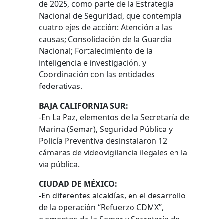
de 2025, como parte de la Estrategia
Nacional de Seguridad, que contempla
cuatro ejes de acción: Atención a las
causas; Consolidación de la Guardia
Nacional; Fortalecimiento de la
inteligencia e investigación, y
Coordinación con las entidades
federativas.
BAJA CALIFORNIA SUR:
-En La Paz, elementos de la Secretaría de
Marina (Semar), Seguridad Pública y
Policía Preventiva desinstalaron 12
cámaras de videovigilancia ilegales en la
vía pública.
CIUDAD DE MÉXICO:
-En diferentes alcaldías, en el desarrollo
de la operación “Refuerzo CDMX”,