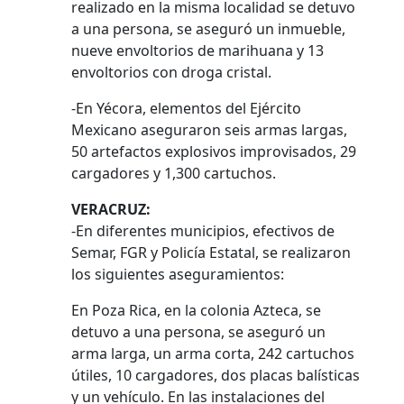
realizado en la misma localidad se detuvo
a una persona, se aseguró un inmueble,
nueve envoltorios de marihuana y 13
envoltorios con droga cristal.
-En Yécora, elementos del Ejército
Mexicano aseguraron seis armas largas,
50 artefactos explosivos improvisados, 29
cargadores y 1,300 cartuchos.
VERACRUZ:
-En diferentes municipios, efectivos de
Semar, FGR y Policía Estatal, se realizaron
los siguientes aseguramientos:
En Poza Rica, en la colonia Azteca, se
detuvo a una persona, se aseguró un
arma larga, un arma corta, 242 cartuchos
útiles, 10 cargadores, dos placas balísticas
y un vehículo. En las instalaciones del