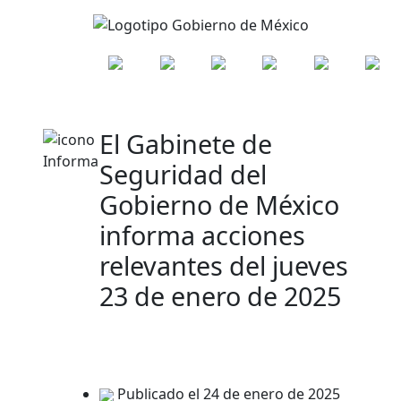
El Gabinete de
Seguridad del
Gobierno de México
informa acciones
relevantes del jueves
23 de enero de 2025
Publicado el 24 de enero de 2025