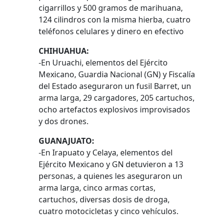
cigarrillos y 500 gramos de marihuana,
124 cilindros con la misma hierba, cuatro
teléfonos celulares y dinero en efectivo
CHIHUAHUA:
-En Uruachi, elementos del Ejército
Mexicano, Guardia Nacional (GN) y Fiscalía
del Estado aseguraron un fusil Barret, un
arma larga, 29 cargadores, 205 cartuchos,
ocho artefactos explosivos improvisados
y dos drones.
GUANAJUATO:
-En Irapuato y Celaya, elementos del
Ejército Mexicano y GN detuvieron a 13
personas, a quienes les aseguraron un
arma larga, cinco armas cortas,
cartuchos, diversas dosis de droga,
cuatro motocicletas y cinco vehículos.