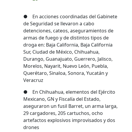
● En acciones coordinadas del Gabinete
de Seguridad se llevaron a cabo
detenciones, cateos, aseguramientos de
armas de fuego y de distintos tipos de
droga en: Baja California, Baja California
Sur, Ciudad de México, Chihuahua,
Durango, Guanajuato, Guerrero, Jalisco,
Morelos, Nayarit, Nuevo León, Puebla,
Querétaro, Sinaloa, Sonora, Yucatán y
Veracruz
● En Chihuahua, elementos del Ejército
Mexicano, GN y Fiscalía del Estado,
aseguraron un fusil Barret, un arma larga,
29 cargadores, 205 cartuchos, ocho
artefactos explosivos improvisados y dos
drones