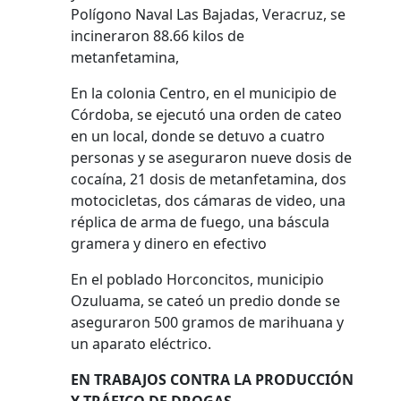
Polígono Naval Las Bajadas, Veracruz, se
incineraron 88.66 kilos de
metanfetamina,
En la colonia Centro, en el municipio de
Córdoba, se ejecutó una orden de cateo
en un local, donde se detuvo a cuatro
personas y se aseguraron nueve dosis de
cocaína, 21 dosis de metanfetamina, dos
motocicletas, dos cámaras de video, una
réplica de arma de fuego, una báscula
gramera y dinero en efectivo
En el poblado Horconcitos, municipio
Ozuluama, se cateó un predio donde se
aseguraron 500 gramos de marihuana y
un aparato eléctrico.
EN TRABAJOS CONTRA LA PRODUCCIÓN