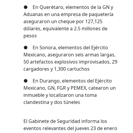
● En Querétaro, elementos de la GN y
Aduanas en una empresa de paquetería
aseguraron un cheque por 127,125
dólares, equivalente a 2.5 millones de
pesos
● En Sonora, elementos del Ejército
Mexicano, aseguraron seis armas largas,
50 artefactos explosivos improvisados, 29
cargadores y 1,300 cartuchos
● En Durango, elementos del Ejército
Mexicano, GN, FGR y PEMEX, catearon un
inmueble y localizaron una toma
clandestina y dos túneles
El Gabinete de Seguridad informa los
eventos relevantes del jueves 23 de enero