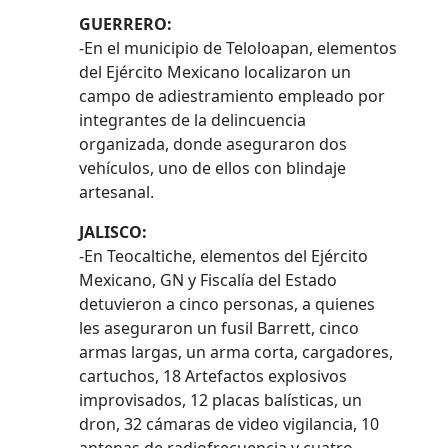
GUERRERO:
-En el municipio de Teloloapan, elementos
del Ejército Mexicano localizaron un
campo de adiestramiento empleado por
integrantes de la delincuencia
organizada, donde aseguraron dos
vehículos, uno de ellos con blindaje
artesanal.
JALISCO:
-En Teocaltiche, elementos del Ejército
Mexicano, GN y Fiscalía del Estado
detuvieron a cinco personas, a quienes
les aseguraron un fusil Barrett, cinco
armas largas, un arma corta, cargadores,
cartuchos, 18 Artefactos explosivos
improvisados, 12 placas balísticas, un
dron, 32 cámaras de video vigilancia, 10