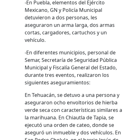
-En Puebla, elementos del Ejército
Mexicano, GN y Policía Municipal
detuvieron a dos personas, les
aseguraron un arma larga, dos armas
cortas, cargadores, cartuchos y un
vehículo.
-En diferentes municipios, personal de
Semar, Secretaría de Seguridad Pública
Municipal y Fiscalía General del Estado,
durante tres eventos, realizaron los
siguientes aseguramientos:
En Tehuacán, se detuvo a una persona y
aseguraron ocho envoltorios de hierba
verde seca con características similares a
la marihuana. En Chiautla de Tapia, se
ejecutó una orden de cateo, donde se
aseguró un inmueble y dos vehículos. En