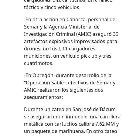
cargadores, 542 cartuchos, un chaleco
táctico y cinco vehículos.
-En otra acción en Caborca, personal de
Semar y la Agencia Ministerial de
Investigación Criminal (AMIC) aseguró 39
artefactos explosivos improvisados para
drones, un fusil, 11 cargadores,
municiones, un vehículo pick up y tres
cuatrimotos.
-En Obregón, durante desarrollo de la
“Operación Sable”, efectivos de Semar y
AMIC realizaron los siguientes dos
aseguramientos:
Durante un cateo en San José de Bácum
se aseguraron un inmueble, una carrillera
metálica con cartuchos calibre 7.62 MM y
un paquete de marihuana. En otro cateo