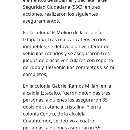
elementos de la Semar y Secretaría de
Seguridad Ciudadana (SSC), en tres
acciones, realizaron los siguientes
aseguramientos.
En la colonia El Molino de la alcaldía
Iztapalapa, tras realizar cateos en dos
inmuebles, se detuvo a un vendedor de
vehículos robados y se aseguraron tres
juegos de placas vehiculares con reporto
de robo y 150 vehículos completos y semi-
completos,
En la colonia Gabriel Ramos Millán, en la
alcaldía Iztacalco, fueron detenidas tres
personas, a quienes les aseguraron 35
dosis de sustancia cristalina. Y en la
colonia Centro, de la alcaldía
Cuauhtémoc, se detuvo a cuatro
personas, a quienes aseguraron 55