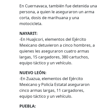
En Cuernavaca, también fue detenida una
persona, a quien le aseguraron un arma
corta, dosis de marihuana y una
motocicleta.
NAYARIT:
-En Huajicori, elementos del Ejército
Mexicano detuvieron a cinco hombres, a
quienes les aseguraron cuatro armas
largas, 15 cargadores, 380 cartuchos,
equipo táctico y un vehículo.
NUEVO LEÓN:
-En Zuazua, elementos del Ejército
Mexicano y Policía Estatal aseguraron
cinco armas largas, 11 cargadores,
equipo táctico y un vehículo.
PUEBLA: