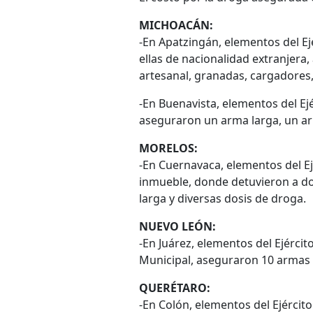
MICHOACÁN:
-En Apatzingán, elementos del Ej
ellas de nacionalidad extranjera
artesanal, granadas, cargadores,
-En Buenavista, elementos del Ej
aseguraron un arma larga, un arm
MORELOS:
-En Cuernavaca, elementos del Ejé
inmueble, donde detuvieron a do
larga y diversas dosis de droga.
NUEVO LEÓN:
-En Juárez, elementos del Ejército
Municipal, aseguraron 10 armas 
QUERÉTARO:
-En Colón, elementos del Ejército 