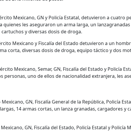
ército Mexicano, GN y Policía Estatal, detuvieron a cuatro 
, a quienes les aseguraron un arma larga, un lanzagranadas
 cartuchos y diversas dosis de droga.
ército Mexicano y Fiscalía del Estado detuvieron a un hombr
a corta, diversas dosis de droga, equipo táctico y dos mot
rcito Mexicano, Semar, GN, Fiscalía del Estado y Policía Est
s personas, uno de ellos de nacionalidad extranjera, les 
 Mexicano, GN, Fiscalía General de la República, Policía Estat
largas, 14 armas cortas, un lanza granadas, cargadores y c
Mexicano, GN, Fiscalía del Estado, Policía Estatal y Policía 