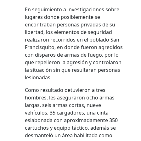
En seguimiento a investigaciones sobre
lugares donde posiblemente se
encontraban personas privadas de su
libertad, los elementos de seguridad
realizaron recorridos en el poblado San
Francisquito, en donde fueron agredidos
con disparos de armas de fuego, por lo
que repelieron la agresión y controlaron
la situación sin que resultaran personas
lesionadas.
Como resultado detuvieron a tres
hombres, les aseguraron ocho armas
largas, seis armas cortas, nueve
vehículos, 35 cargadores, una cinta
eslabonada con aproximadamente 350
cartuchos y equipo táctico, además se
desmanteló un área habilitada como