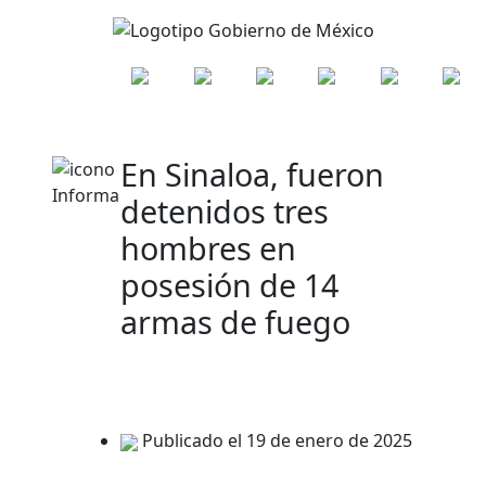
En Sinaloa, fueron
detenidos tres
hombres en
posesión de 14
armas de fuego
Publicado el 19 de enero de 2025