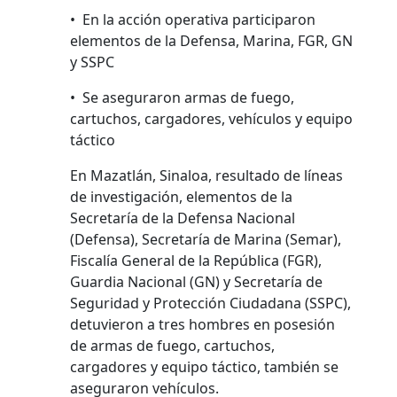
•⁠ ⁠En la acción operativa participaron
elementos de la Defensa, Marina, FGR, GN
y SSPC
•⁠ ⁠Se aseguraron armas de fuego,
cartuchos, cargadores, vehículos y equipo
táctico
En Mazatlán, Sinaloa, resultado de líneas
de investigación, elementos de la
Secretaría de la Defensa Nacional
(Defensa), Secretaría de Marina (Semar),
Fiscalía General de la República (FGR),
Guardia Nacional (GN) y Secretaría de
Seguridad y Protección Ciudadana (SSPC),
detuvieron a tres hombres en posesión
de armas de fuego, cartuchos,
cargadores y equipo táctico, también se
aseguraron vehículos.