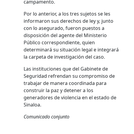
campamento.
Por lo anterior, a los tres sujetos se les
informaron sus derechos de ley y, junto
con lo asegurado, fueron puestos a
disposición del agente del Ministerio
Público correspondiente, quien
determinará su situación legal e integrará
la carpeta de investigación del caso.
Las instituciones que del Gabinete de
Seguridad refrendan su compromiso de
trabajar de manera coordinada para
construir la paz y detener a los
generadores de violencia en el estado de
Sinaloa.
Comunicado conjunto