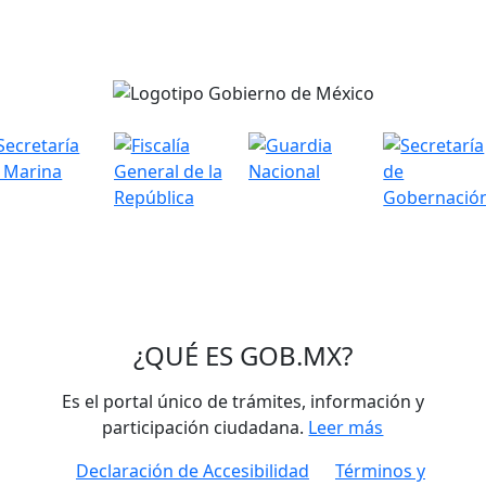
¿QUÉ ES
GOB.MX
?
Es el portal único de trámites, información y
participación ciudadana.
Leer más
Declaración de Accesibilidad
Términos y