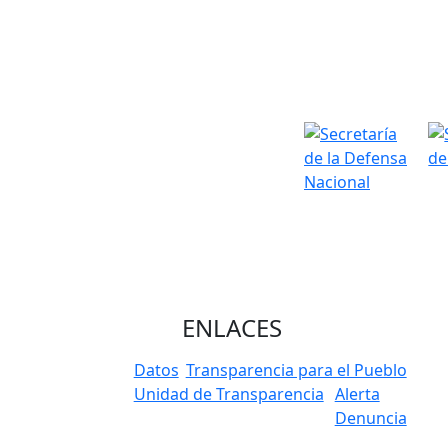
ENLACES
Datos
Transparencia para el Pueblo
Unidad de Transparencia
Alerta
Denuncia