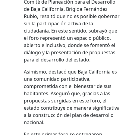
Comité de Planeación para el Desarrollo
de Baja California, Brígida Fernández
Rubio, resaltó que no es posible gobernar
sin la participación activa de la
ciudadanía. En este sentido, subrayó que
el foro representó un espacio público,
abierto e inclusivo, donde se fomentó el
diálogo y la presentación de propuestas
para el desarrollo del estado.
Asimismo, destacó que Baja California es
una comunidad participativa,
comprometida con el bienestar de sus
habitantes. Aseguró que, gracias a las
propuestas surgidas en este foro, el
estado contribuye de manera significativa
a la construcción del plan de desarrollo
nacional.
En este primer foro se entregaron