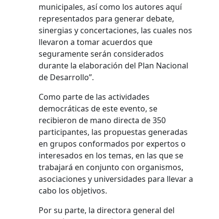
municipales, así como los autores aquí
representados para generar debate,
sinergias y concertaciones, las cuales nos
llevaron a tomar acuerdos que
seguramente serán considerados
durante la elaboración del Plan Nacional
de Desarrollo”.
Como parte de las actividades
democráticas de este evento, se
recibieron de mano directa de 350
participantes, las propuestas generadas
en grupos conformados por expertos o
interesados en los temas, en las que se
trabajará en conjunto con organismos,
asociaciones y universidades para llevar a
cabo los objetivos.
Por su parte, la directora general del