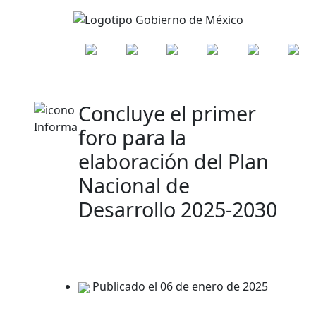
Concluye el primer
foro para la
elaboración del Plan
Nacional de
Desarrollo 2025-2030
Publicado el 06 de enero de 2025