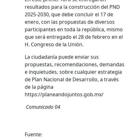
resultados para la construcción del PND
2025-2030, que debe concluir el 17 de
enero, con las propuestas de diversos
participantes en toda la república, mismo
que será entregado el 28 de febrero en el
H. Congreso de la Unión.
La ciudadanía puede enviar sus
propuestas, recomendaciones, demandas
e inquietudes, sobre cualquier estrategia
de Plan Nacional de Desarrollo, a través
de la página
https://planeandojuntos.gob.mx/
Comunicado 04
Fuente: