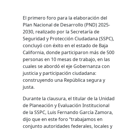
El primero foro para la elaboración del
Plan Nacional de Desarrollo (PND) 2025-
2030, realizado por la Secretaría de
Seguridad y Protección Ciudadana (SSPC),
concluyó con éxito en el estado de Baja
California, donde participaron más de 500
personas en 10 mesas de trabajo, en las
cuales se abordó el eje Gobernanza con
justicia y participación ciudadana:
construyendo una República segura y
justa.
Durante la clausura, el titular de la Unidad
de Planeación y Evaluación Institucional
de la SSPC, Luis Fernando García Zamora,
dijo que en este foro “trabajamos en
conjunto autoridades federales, locales y