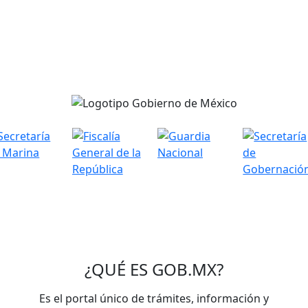
¿QUÉ ES
GOB.MX
?
Es el portal único de trámites, información y