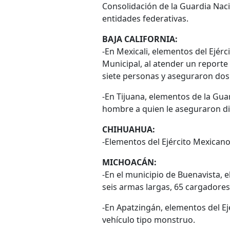
Consolidación de la Guardia Nacio
entidades federativas.
BAJA CALIFORNIA:
-En Mexicali, elementos del Ejérci
Municipal, al atender un reporte
siete personas y aseguraron dos 
-En Tijuana, elementos de la Gu
hombre a quien le aseguraron div
CHIHUAHUA:
-Elementos del Ejército Mexicano
MICHOACÁN:
-En el municipio de Buenavista, 
seis armas largas, 65 cargadores,
-En Apatzingán, elementos del Ej
vehículo tipo monstruo.