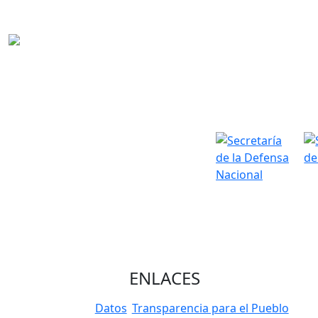
ENLACES
Datos
Transparencia para el Pueblo