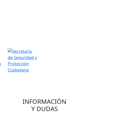
INFORMACIÓN
Y DUDAS