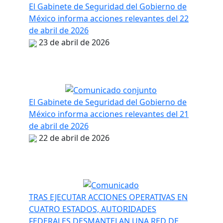
El Gabinete de Seguridad del Gobierno de
México informa acciones relevantes del 22
de abril de 2026
23 de abril de 2026
El Gabinete de Seguridad del Gobierno de
México informa acciones relevantes del 21
de abril de 2026
22 de abril de 2026
TRAS EJECUTAR ACCIONES OPERATIVAS EN
CUATRO ESTADOS, AUTORIDADES
FEDERALES DESMANTELAN UNA RED DE