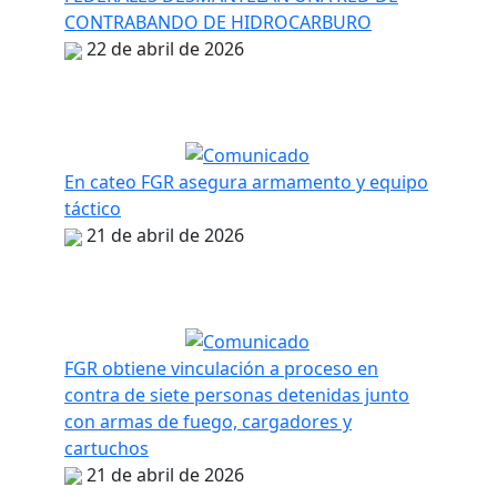
CONTRABANDO DE HIDROCARBURO
22 de abril de 2026
En cateo FGR asegura armamento y equipo
táctico
21 de abril de 2026
FGR obtiene vinculación a proceso en
contra de siete personas detenidas junto
con armas de fuego, cargadores y
cartuchos
21 de abril de 2026