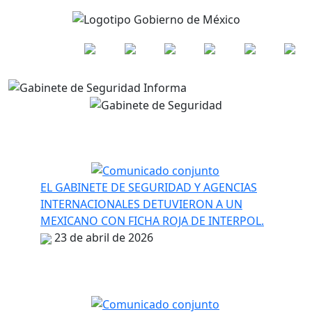
EL GABINETE DE SEGURIDAD Y AGENCIAS
INTERNACIONALES DETUVIERON A UN
MEXICANO CON FICHA ROJA DE INTERPOL.
23 de abril de 2026