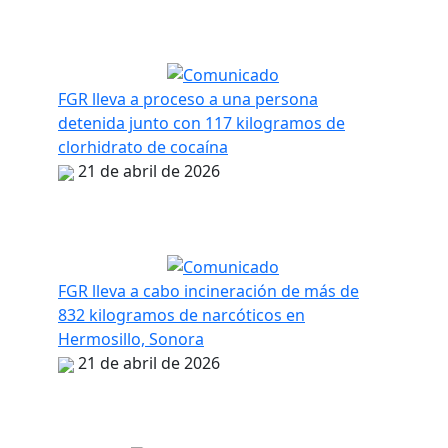
FGR lleva a proceso a una persona
detenida junto con 117 kilogramos de
clorhidrato de cocaína
21 de abril de 2026
FGR lleva a cabo incineración de más de
832 kilogramos de narcóticos en
Hermosillo, Sonora
21 de abril de 2026