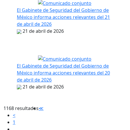
El Gabinete de Seguridad del Gobierno de
México informa acciones relevantes del 21
de abril de 2026
21 de abril de 2026
El Gabinete de Seguridad del Gobierno de
México informa acciones relevantes del 20
de abril de 2026
21 de abril de 2026
1168 resultados
≪
<
1
...