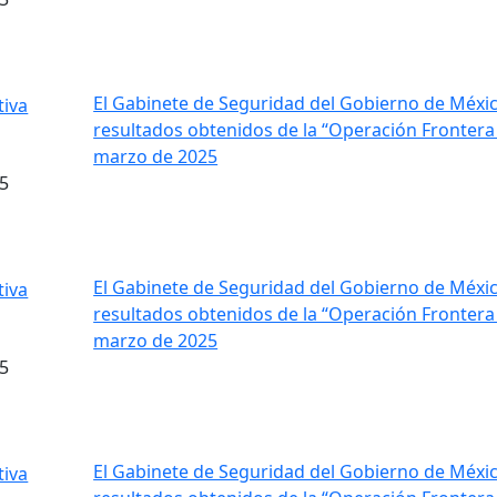
El Gabinete de Seguridad del Gobierno de Méxic
resultados obtenidos de la “Operación Frontera 
marzo de 2025
5
El Gabinete de Seguridad del Gobierno de Méxic
resultados obtenidos de la “Operación Frontera 
marzo de 2025
5
El Gabinete de Seguridad del Gobierno de Méxic