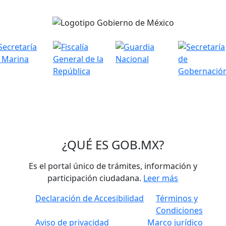
¿QUÉ ES
GOB.MX
?
Es el portal único de trámites, información y
participación ciudadana.
Leer más
Declaración de Accesibilidad
Términos y
Condiciones
Aviso de privacidad
Marco jurídico