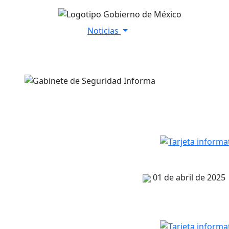
Noticias
Inicio
Versiones Estenográfica
01 de abril de 2025