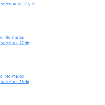
orte” el 28, 29 y 30
o informa los
 Norte” del 27 de
o informa los
 Norte” del 26 de