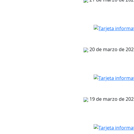
20 de marzo de 202
19 de marzo de 202