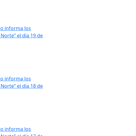
o informa los
Norte” el día 19 de
o informa los
Norte” el día 18 de
o informa los