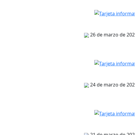
26 de marzo de 202
24 de marzo de 202
21 de marzo de 202