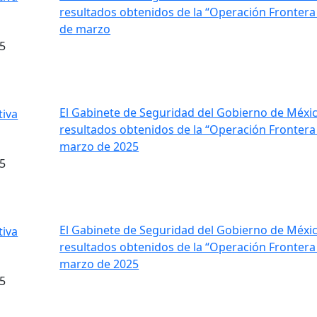
resultados obtenidos de la “Operación Frontera N
de marzo
5
El Gabinete de Seguridad del Gobierno de Méxic
resultados obtenidos de la “Operación Frontera
marzo de 2025
5
El Gabinete de Seguridad del Gobierno de Méxic
resultados obtenidos de la “Operación Frontera
marzo de 2025
5