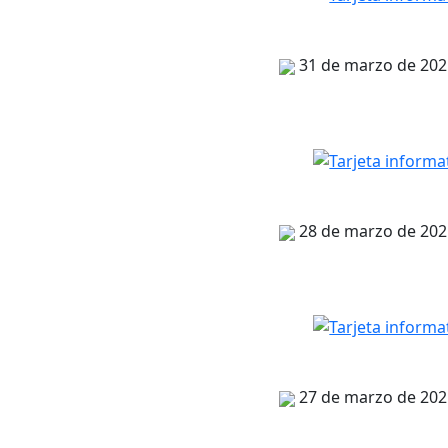
31 de marzo de 202
28 de marzo de 202
27 de marzo de 202