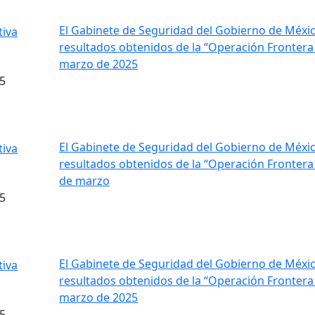
El Gabinete de Seguridad del Gobierno de Méxic
resultados obtenidos de la “Operación Frontera
marzo de 2025
5
El Gabinete de Seguridad del Gobierno de Méxic
resultados obtenidos de la “Operación Frontera N
de marzo
5
El Gabinete de Seguridad del Gobierno de Méxic
resultados obtenidos de la “Operación Frontera 
marzo de 2025
5