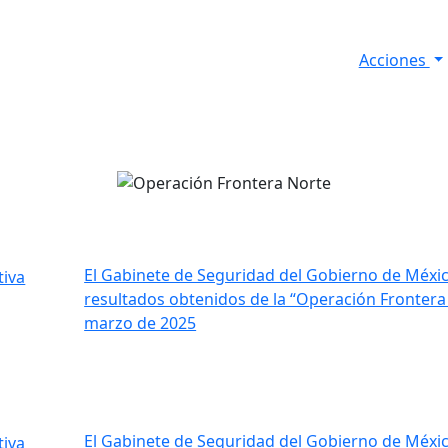
Acciones
s
Informes de Seguridad
Resultados Diarios
El Gabinete de Seguridad del Gobierno de Méxic
resultados obtenidos de la “Operación Frontera 
marzo de 2025
El Gabinete de Seguridad del Gobierno de Méxic