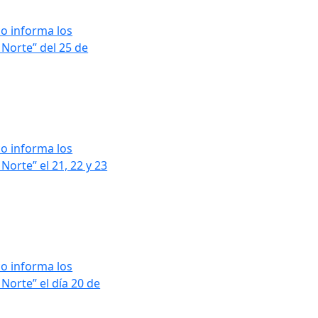
o informa los
 Norte” del 25 de
o informa los
orte” el 21, 22 y 23
o informa los
Norte” el día 20 de